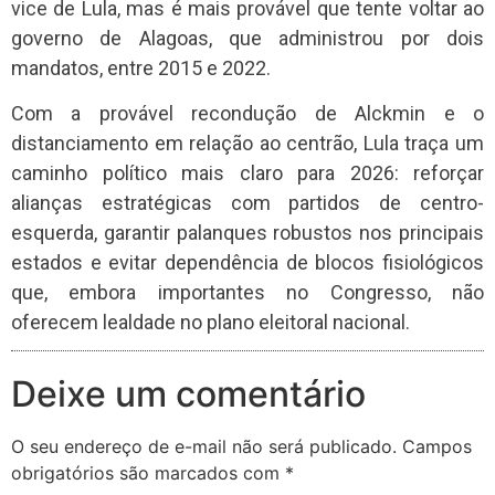
vice de Lula, mas é mais provável que tente voltar ao
governo de Alagoas, que administrou por dois
mandatos, entre 2015 e 2022.
Com a provável recondução de Alckmin e o
distanciamento em relação ao centrão, Lula traça um
caminho político mais claro para 2026: reforçar
alianças estratégicas com partidos de centro-
esquerda, garantir palanques robustos nos principais
estados e evitar dependência de blocos fisiológicos
que, embora importantes no Congresso, não
oferecem lealdade no plano eleitoral nacional.
Deixe um comentário
O seu endereço de e-mail não será publicado.
Campos
obrigatórios são marcados com
*