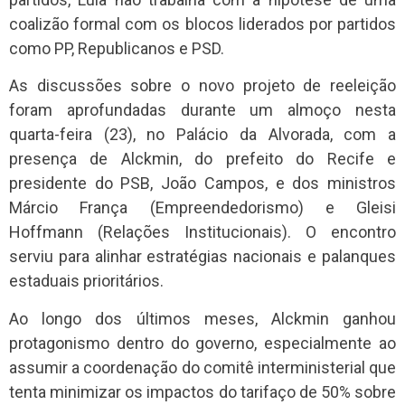
coalizão formal com os blocos liderados por partidos
como PP, Republicanos e PSD.
As discussões sobre o novo projeto de reeleição
foram aprofundadas durante um almoço nesta
quarta-feira (23), no Palácio da Alvorada, com a
presença de Alckmin, do prefeito do Recife e
presidente do PSB, João Campos, e dos ministros
Márcio França (Empreendedorismo) e Gleisi
Hoffmann (Relações Institucionais). O encontro
serviu para alinhar estratégias nacionais e palanques
estaduais prioritários.
Ao longo dos últimos meses, Alckmin ganhou
protagonismo dentro do governo, especialmente ao
assumir a coordenação do comitê interministerial que
tenta minimizar os impactos do tarifaço de 50% sobre