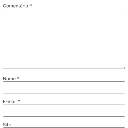
Comentário
*
Nome
*
E-mail
*
Site