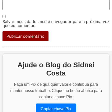
Salvar meus dados neste navegador para a próxima vez
que eu comentar.
Ajude o Blog do Sidnei
Costa
Faça um Pix de qualquer valor e contribua para
manter nosso trabalho. Clique no botão abaixo para
copiar a chave Pix.
Copiar chave Pix