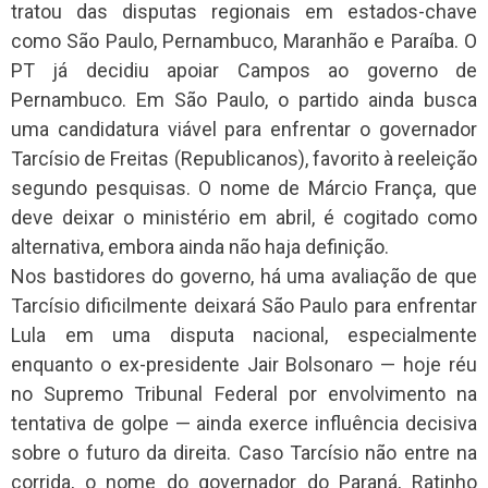
tratou das disputas regionais em estados-chave
como São Paulo, Pernambuco, Maranhão e Paraíba. O
PT já decidiu apoiar Campos ao governo de
Pernambuco. Em São Paulo, o partido ainda busca
uma candidatura viável para enfrentar o governador
Tarcísio de Freitas (Republicanos), favorito à reeleição
segundo pesquisas. O nome de Márcio França, que
deve deixar o ministério em abril, é cogitado como
alternativa, embora ainda não haja definição.
Nos bastidores do governo, há uma avaliação de que
Tarcísio dificilmente deixará São Paulo para enfrentar
Lula em uma disputa nacional, especialmente
enquanto o ex-presidente Jair Bolsonaro — hoje réu
no Supremo Tribunal Federal por envolvimento na
tentativa de golpe — ainda exerce influência decisiva
sobre o futuro da direita. Caso Tarcísio não entre na
corrida, o nome do governador do Paraná, Ratinho