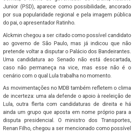
Junior (PSD), aparece como possibilidade, ancorado
por sua popularidade regional e pela imagem pública
do pai, o apresentador Ratinho.
Alckmin chegou a ser citado como possível candidato
ao governo de São Paulo, mas já indicou que não
pretende voltar a disputar o Palácio dos Bandeirantes.
Uma candidatura ao Senado não está descartada,
caso não permaneça na vice, mas esse não é o
cenário com o qual Lula trabalha no momento.
As movimentações no MDB também refletem o clima
de incerteza: uma ala defende o apoio à reeleição de
Lula, outra flerta com candidaturas de direita e há
ainda um grupo que aposta em nome próprio para a
disputa presidencial. O ministro dos Transportes,
Renan Filho, chegou a ser mencionado como possível