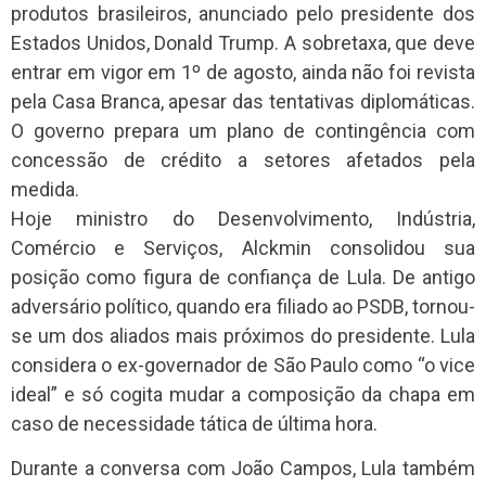
produtos brasileiros, anunciado pelo presidente dos
Estados Unidos, Donald Trump. A sobretaxa, que deve
entrar em vigor em 1º de agosto, ainda não foi revista
pela Casa Branca, apesar das tentativas diplomáticas.
O governo prepara um plano de contingência com
concessão de crédito a setores afetados pela
medida.
Hoje ministro do Desenvolvimento, Indústria,
Comércio e Serviços, Alckmin consolidou sua
posição como figura de confiança de Lula. De antigo
adversário político, quando era filiado ao PSDB, tornou-
se um dos aliados mais próximos do presidente. Lula
considera o ex-governador de São Paulo como “o vice
ideal” e só cogita mudar a composição da chapa em
caso de necessidade tática de última hora.
Durante a conversa com João Campos, Lula também