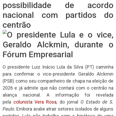
possibilidade de acordo
nacional com partidos do
centrão
O presidente Luiz Inácio Lula da Silva (PT) caminha
para confirmar o vice-presidente Geraldo Alckmin
(PSB) como seu companheiro de chapa na eleição de
2026 e já admite que não contará com o centrão na
aliança nacional. A informação foi revelada
pela
colunista Vera Rosa
, do jornal
O Estado de S.
Paulo
. Embora avalie atrair setores isolados de alguns
partidos, Lula não trabalha com a hipótese de uma