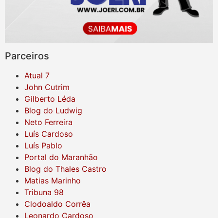
Parceiros
Atual 7
John Cutrim
Gilberto Léda
Blog do Ludwig
Neto Ferreira
Luís Cardoso
Luís Pablo
Portal do Maranhão
Blog do Thales Castro
Matias Marinho
Tribuna 98
Clodoaldo Corrêa
Leonardo Cardoso