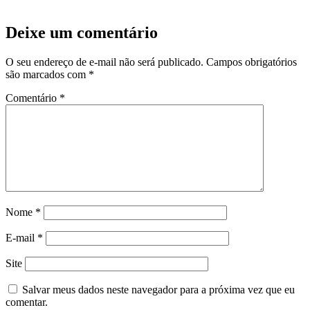
Deixe um comentário
O seu endereço de e-mail não será publicado.
Campos obrigatórios
são marcados com
*
Comentário
*
Nome
*
E-mail
*
Site
Salvar meus dados neste navegador para a próxima vez que eu
comentar.