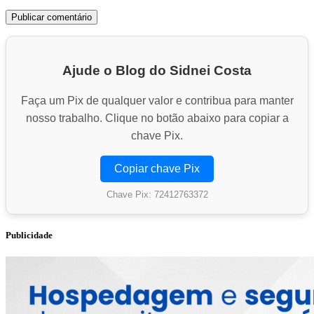
Ajude o Blog do Sidnei Costa
Faça um Pix de qualquer valor e contribua para manter
nosso trabalho. Clique no botão abaixo para copiar a
chave Pix.
Copiar chave Pix
Chave Pix: 72412763372
Publicidade