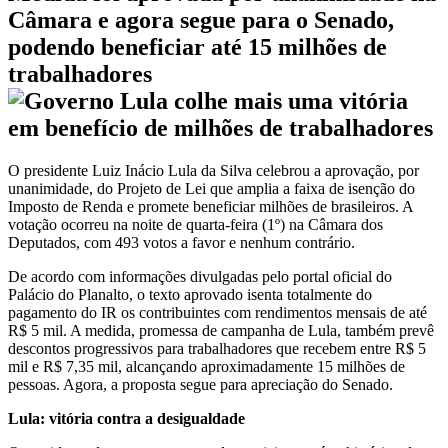
Câmara e agora segue para o Senado,
podendo beneficiar até 15 milhões de
trabalhadores
O presidente Luiz Inácio Lula da Silva celebrou a aprovação, por
unanimidade, do Projeto de Lei que amplia a faixa de isenção do
Imposto de Renda e promete beneficiar milhões de brasileiros. A
votação ocorreu na noite de quarta-feira (1º) na Câmara dos
Deputados, com 493 votos a favor e nenhum contrário.
De acordo com informações divulgadas pelo portal oficial do
Palácio do Planalto, o texto aprovado isenta totalmente do
pagamento do IR os contribuintes com rendimentos mensais de até
R$ 5 mil. A medida, promessa de campanha de Lula, também prevê
descontos progressivos para trabalhadores que recebem entre R$ 5
mil e R$ 7,35 mil, alcançando aproximadamente 15 milhões de
pessoas. Agora, a proposta segue para apreciação do Senado.
Lula: vitória contra a desigualdade