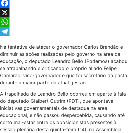
Facebook
X
WhatsApp
Telegram
Na tentativa de atacar o governador Carlos Brandão e
diminuir as ações realizadas pelo governo na área da
educação, o deputado Leandro Bello (Podemos) acabou
se atrapalhando e criticando o próprio aliado Felipe
Camarão, vice-governador e que foi secretário da pasta
durante a maior parte da atual gestão.
A trapalhada de Leandro Bello ocorreu em aparte à fala
do deputado Glalbert Cutrim (PDT), que apontava
iniciativas governamentais de destaque na área
educacional, e não passou despercebida, causando até
certo mal-estar entre os oposicionistas presentes à
sessão plenária desta quinta-feira (14), na Assembleia