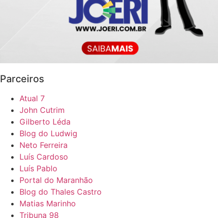
Parceiros
Atual 7
John Cutrim
Gilberto Léda
Blog do Ludwig
Neto Ferreira
Luís Cardoso
Luís Pablo
Portal do Maranhão
Blog do Thales Castro
Matias Marinho
Tribuna 98