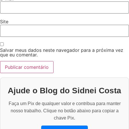
Site
Salvar meus dados neste navegador para a próxima vez
que eu comentar.
Ajude o Blog do Sidnei Costa
Faça um Pix de qualquer valor e contribua para manter
nosso trabalho. Clique no botão abaixo para copiar a
chave Pix.