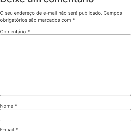
O seu endereço de e-mail não será publicado.
Campos
obrigatórios são marcados com
*
Comentário
*
Nome
*
E-mail
*