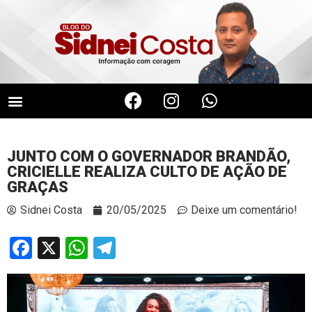
JUNTO COM O GOVERNADOR BRANDÃO,
CRICIELLE REALIZA CULTO DE AÇÃO DE
GRAÇAS
Sidnei Costa
20/05/2025
Deixe um comentário!
Facebook
X
WhatsApp
Telegram