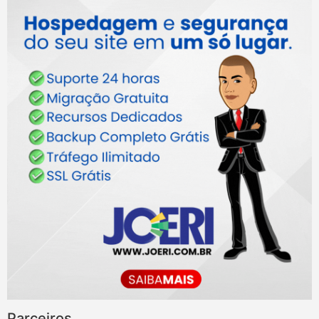
Parceiros