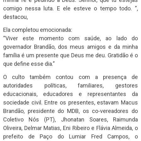
comigo nessa luta. E ele esteve o tempo todo. ”,
destacou,
Ela completou emocionada:
“Viver este momento com saúde, ao lado do
governador Brandão, dos meus amigos e da minha
família é um presente que Deus me deu. Gratidão é o
que define esse dia.”
O culto também contou com a presença de
autoridades políticas, familiares, gestores
educacionais, educadores e representantes da
sociedade civil. Entre os presentes, estavam Macus
Brandão, presidente do MDB, os co-vereadores do
Coletivo Nós (PT), Jhonatan Soares, Raimunda
Oliveira, Delmar Matias, Eni Ribeiro e Flávia Almeida, o
prefeito de Paço do Lumiar Fred Campos, o