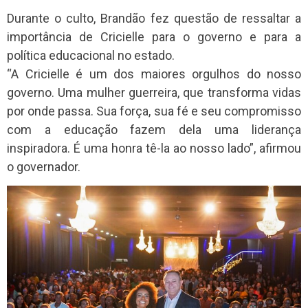
Durante o culto, Brandão fez questão de ressaltar a
importância de Cricielle para o governo e para a
política educacional no estado.
“A Cricielle é um dos maiores orgulhos do nosso
governo. Uma mulher guerreira, que transforma vidas
por onde passa. Sua força, sua fé e seu compromisso
com a educação fazem dela uma liderança
inspiradora. É uma honra tê-la ao nosso lado”, afirmou
o governador.