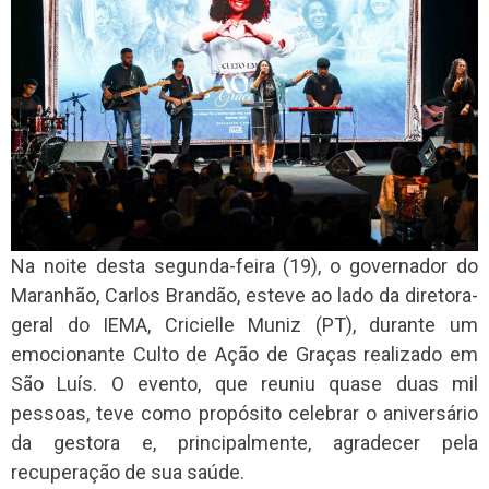
Na noite desta segunda-feira (19), o governador do
Maranhão, Carlos Brandão, esteve ao lado da diretora-
geral do IEMA, Cricielle Muniz (PT), durante um
emocionante Culto de Ação de Graças realizado em
São Luís. O evento, que reuniu quase duas mil
pessoas, teve como propósito celebrar o aniversário
da gestora e, principalmente, agradecer pela
recuperação de sua saúde.