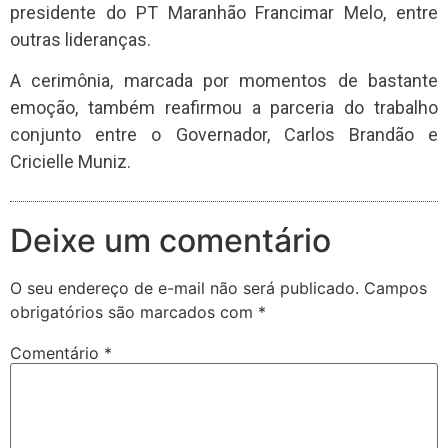
presidente do PT Maranhão Francimar Melo, entre
outras lideranças.
A cerimônia, marcada por momentos de bastante
emoção, também reafirmou a parceria do trabalho
conjunto entre o Governador, Carlos Brandão e
Cricielle Muniz.
Deixe um comentário
O seu endereço de e-mail não será publicado.
Campos
obrigatórios são marcados com
*
Comentário
*