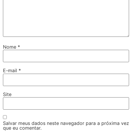
Nome
*
E-mail
*
Site
Salvar meus dados neste navegador para a próxima vez
que eu comentar.