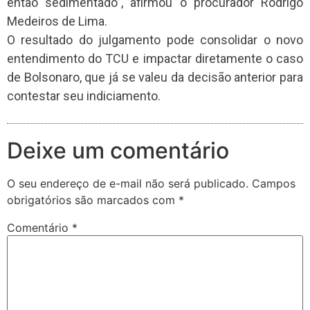
então sedimentado”, afirmou o procurador Rodrigo
Medeiros de Lima.
O resultado do julgamento pode consolidar o novo
entendimento do TCU e impactar diretamente o caso
de Bolsonaro, que já se valeu da decisão anterior para
contestar seu indiciamento.
Deixe um comentário
O seu endereço de e-mail não será publicado.
Campos
obrigatórios são marcados com
*
Comentário
*