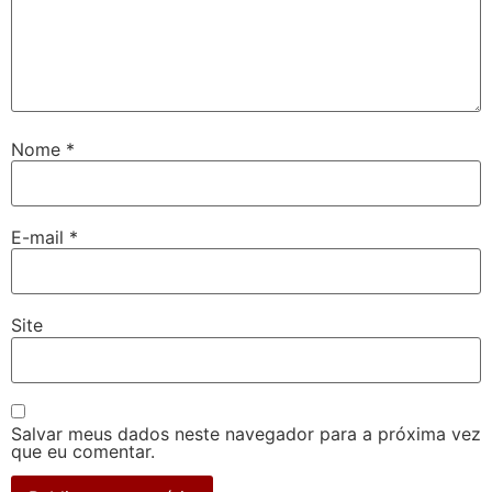
Nome
*
E-mail
*
Site
Salvar meus dados neste navegador para a próxima vez
que eu comentar.