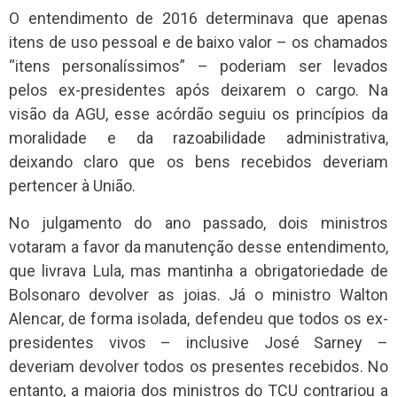
O entendimento de 2016 determinava que apenas
itens de uso pessoal e de baixo valor – os chamados
“itens personalíssimos” – poderiam ser levados
pelos ex-presidentes após deixarem o cargo. Na
visão da AGU, esse acórdão seguiu os princípios da
moralidade e da razoabilidade administrativa,
deixando claro que os bens recebidos deveriam
pertencer à União.
No julgamento do ano passado, dois ministros
votaram a favor da manutenção desse entendimento,
que livrava Lula, mas mantinha a obrigatoriedade de
Bolsonaro devolver as joias. Já o ministro Walton
Alencar, de forma isolada, defendeu que todos os ex-
presidentes vivos – inclusive José Sarney –
deveriam devolver todos os presentes recebidos. No
entanto, a maioria dos ministros do TCU contrariou a