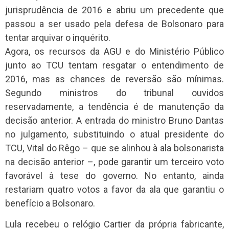
jurisprudência de 2016 e abriu um precedente que
passou a ser usado pela defesa de Bolsonaro para
tentar arquivar o inquérito.
Agora, os recursos da AGU e do Ministério Público
junto ao TCU tentam resgatar o entendimento de
2016, mas as chances de reversão são mínimas.
Segundo ministros do tribunal ouvidos
reservadamente, a tendência é de manutenção da
decisão anterior. A entrada do ministro Bruno Dantas
no julgamento, substituindo o atual presidente do
TCU, Vital do Rêgo – que se alinhou à ala bolsonarista
na decisão anterior –, pode garantir um terceiro voto
favorável à tese do governo. No entanto, ainda
restariam quatro votos a favor da ala que garantiu o
benefício a Bolsonaro.
Lula recebeu o relógio Cartier da própria fabricante,