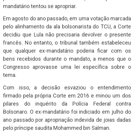
mandatário tentou se apropriar.
Em agosto do ano passado, em uma votação marcada
pelo alinhamento da ala bolsonarista do TCU, a Corte
decidiu que Lula não precisaria devolver o presente
francês. No entanto, o tribunal também estabeleceu
que qualquer ex-mandatário poderia ficar com os
bens recebidos durante o mandato, a menos que o
Congresso aprovasse uma lei específica sobre o
tema.
Com isso, a decisão esvaziou o entendimento
firmado pela própria Corte em 2016 e minou um dos
pilares do inquérito da Polícia Federal contra
Bolsonaro. O ex-mandatário foi indiciado em julho do
ano passado por apropriação indevida de joias dadas
pelo príncipe saudita Mohammed bin Salman.