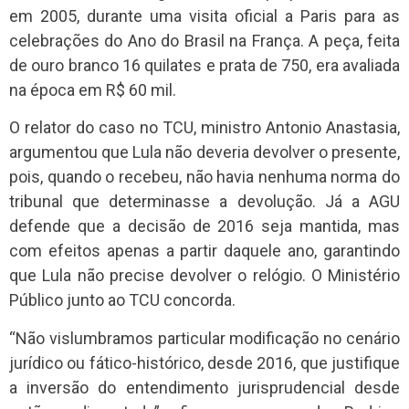
em 2005, durante uma visita oficial a Paris para as
celebrações do Ano do Brasil na França. A peça, feita
de ouro branco 16 quilates e prata de 750, era avaliada
na época em R$ 60 mil.
O relator do caso no TCU, ministro Antonio Anastasia,
argumentou que Lula não deveria devolver o presente,
pois, quando o recebeu, não havia nenhuma norma do
tribunal que determinasse a devolução. Já a AGU
defende que a decisão de 2016 seja mantida, mas
com efeitos apenas a partir daquele ano, garantindo
que Lula não precise devolver o relógio. O Ministério
Público junto ao TCU concorda.
“Não vislumbramos particular modificação no cenário
jurídico ou fático-histórico, desde 2016, que justifique
a inversão do entendimento jurisprudencial desde