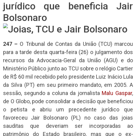
jurídico que beneficia Jair
Bolsonaro
247 –
O Tribunal de Contas da União (TCU) marcou
para a tarde desta quarta-feira (26) o julgamento dos
recursos da Advocacia-Geral da União (AGU) e do
Ministério Público junto ao TCU sobre o relógio Cartier
de R$ 60 mil recebido pelo presidente Luiz Inácio Lula
da Silva (PT) em seu primeiro mandato, em 2005. A
sessão, segundo a coluna da jornalista
Malu Gaspar
,
de O Globo, pode consolidar a decisão que beneficiou
o petista e abriu um precedente jurídico que
favoreceu Jair Bolsonaro (PL) no caso das joias
sauditas que deveriam ser incorporadas ao
patrimônio do Estado brasileiro, mas que o ex-