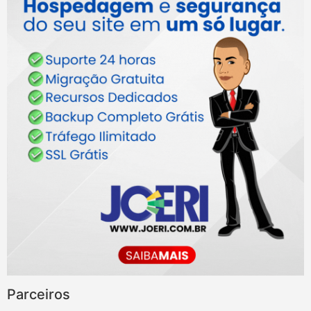
Parceiros