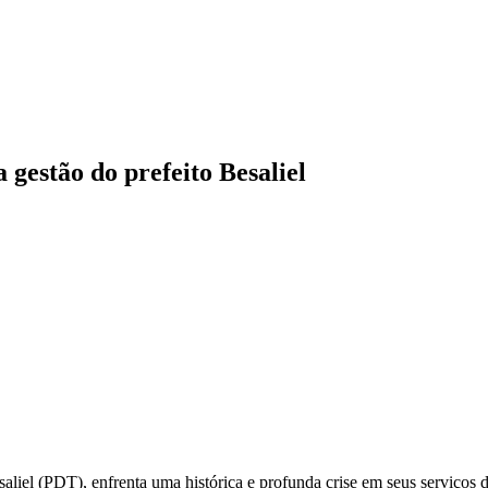
gestão do prefeito Besaliel
liel (PDT), enfrenta uma histórica e profunda crise em seus serviços 