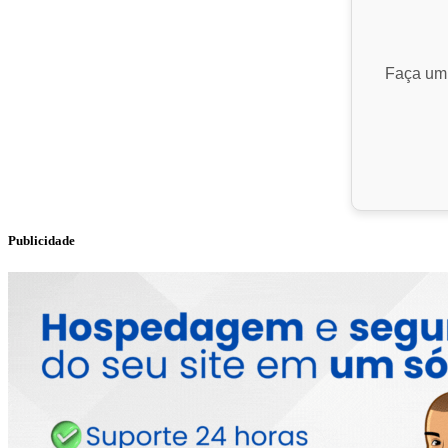
Faça um 
Publicidade