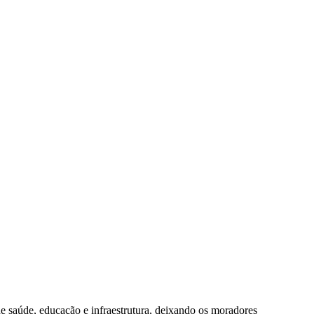
de saúde, educação e infraestrutura, deixando os moradores