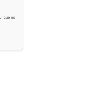
Clique no