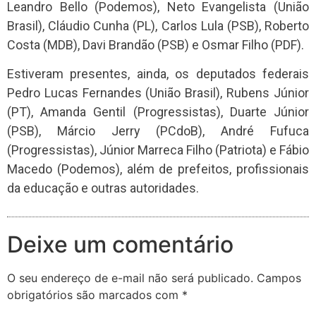
Leandro Bello (Podemos), Neto Evangelista (União
Brasil), Cláudio Cunha (PL), Carlos Lula (PSB), Roberto
Costa (MDB), Davi Brandão (PSB) e Osmar Filho (PDF).
Estiveram presentes, ainda, os deputados federais
Pedro Lucas Fernandes (União Brasil), Rubens Júnior
(PT), Amanda Gentil (Progressistas), Duarte Júnior
(PSB), Márcio Jerry (PCdoB), André Fufuca
(Progressistas), Júnior Marreca Filho (Patriota) e Fábio
Macedo (Podemos), além de prefeitos, profissionais
da educação e outras autoridades.
Deixe um comentário
O seu endereço de e-mail não será publicado.
Campos
obrigatórios são marcados com
*