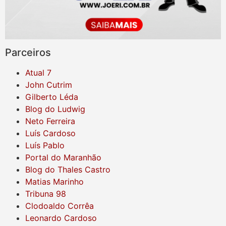
Parceiros
Atual 7
John Cutrim
Gilberto Léda
Blog do Ludwig
Neto Ferreira
Luís Cardoso
Luís Pablo
Portal do Maranhão
Blog do Thales Castro
Matias Marinho
Tribuna 98
Clodoaldo Corrêa
Leonardo Cardoso