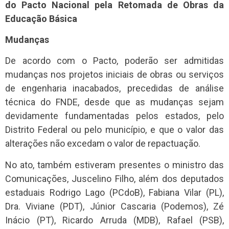
do Pacto Nacional pela Retomada de Obras da
Educação Básica
Mudanças
De acordo com o Pacto, poderão ser admitidas
mudanças nos projetos iniciais de obras ou serviços
de engenharia inacabados, precedidas de análise
técnica do FNDE, desde que as mudanças sejam
devidamente fundamentadas pelos estados, pelo
Distrito Federal ou pelo município, e que o valor das
alterações não excedam o valor de repactuação.
No ato, também estiveram presentes o ministro das
Comunicações, Juscelino Filho, além dos deputados
estaduais Rodrigo Lago (PCdoB), Fabiana Vilar (PL),
Dra. Viviane (PDT), Júnior Cascaria (Podemos), Zé
Inácio (PT), Ricardo Arruda (MDB), Rafael (PSB),