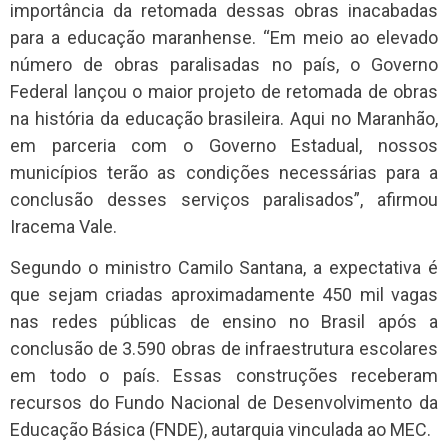
importância da retomada dessas obras inacabadas
para a educação maranhense. “Em meio ao elevado
número de obras paralisadas no país, o Governo
Federal lançou o maior projeto de retomada de obras
na história da educação brasileira. Aqui no Maranhão,
em parceria com o Governo Estadual, nossos
municípios terão as condições necessárias para a
conclusão desses serviços paralisados”, afirmou
Iracema Vale.
Segundo o ministro Camilo Santana, a expectativa é
que sejam criadas aproximadamente 450 mil vagas
nas redes públicas de ensino no Brasil após a
conclusão de 3.590 obras de infraestrutura escolares
em todo o país. Essas construções receberam
recursos do Fundo Nacional de Desenvolvimento da
Educação Básica (FNDE), autarquia vinculada ao MEC.