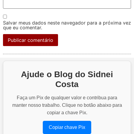
Salvar meus dados neste navegador para a próxima vez
que eu comentar.
Ajude o Blog do Sidnei
Costa
Faça um Pix de qualquer valor e contribua para
manter nosso trabalho. Clique no botão abaixo para
copiar a chave Pix.
Copiar chave Pix