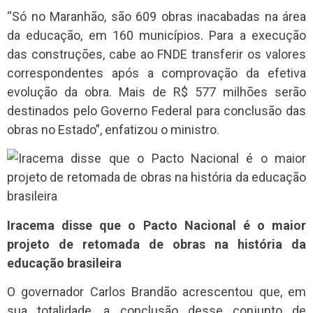
“Só no Maranhão, são 609 obras inacabadas na área
da educação, em 160 municípios. Para a execução
das construções, cabe ao FNDE transferir os valores
correspondentes após a comprovação da efetiva
evolução da obra. Mais de R$ 577 milhões serão
destinados pelo Governo Federal para conclusão das
obras no Estado”, enfatizou o ministro.
Iracema disse que o Pacto Nacional é o maior
projeto de retomada de obras na história da
educação brasileira
O governador Carlos Brandão acrescentou que, em
sua totalidade, a conclusão desse conjunto de