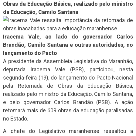
Obras da Educação Básica, realizado pelo ministro
da Educação, Camilo Santana
Iracema Vale, ao lado do governador Carlos
Brandão, Camilo Santana e outras autoridades, no
lançamento do Pacto
A presidente da Assembleia Legislativa do Maranhão,
deputada Iracema Vale (PSB), participou, nesta
segunda-feira (19), do lançamento do Pacto Nacional
pela Retomada de Obras da Educação Básica,
realizado pelo ministro da Educação, Camilo Santana,
e pelo governador Carlos Brandão (PSB). A ação
retomará mais de 609 obras da educação paralisadas
no Estado.
A chefe do Legislativo maranhense ressaltou a