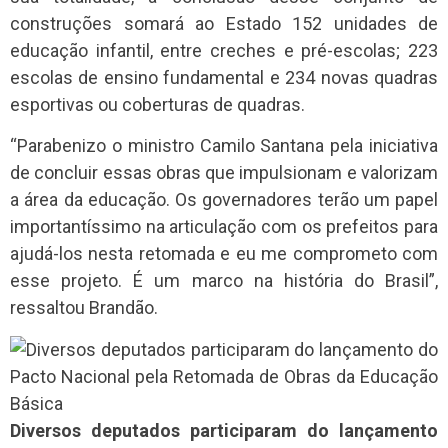
construções somará ao Estado 152 unidades de
educação infantil, entre creches e pré-escolas; 223
escolas de ensino fundamental e 234 novas quadras
esportivas ou coberturas de quadras.
“Parabenizo o ministro Camilo Santana pela iniciativa
de concluir essas obras que impulsionam e valorizam
a área da educação. Os governadores terão um papel
importantíssimo na articulação com os prefeitos para
ajudá-los nesta retomada e eu me comprometo com
esse projeto. É um marco na história do Brasil”,
ressaltou Brandão.
Diversos deputados participaram do lançamento