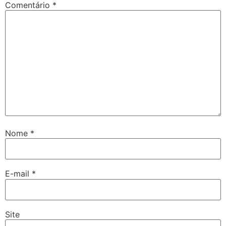
Comentário
*
Nome
*
E-mail
*
Site