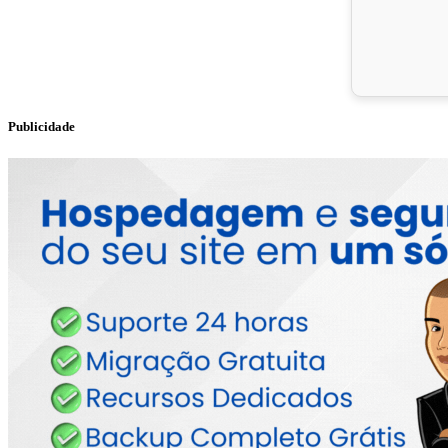
Publicidade