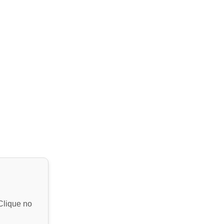
Clique no