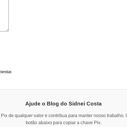
mentar.
Ajude o Blog do Sidnei Costa
Pix de qualquer valor e contribua para manter nosso trabalho. 
botão abaixo para copiar a chave Pix.