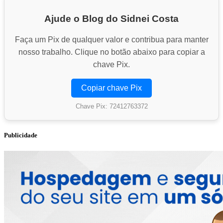
Ajude o Blog do Sidnei Costa
Faça um Pix de qualquer valor e contribua para manter
nosso trabalho. Clique no botão abaixo para copiar a
chave Pix.
Copiar chave Pix
Chave Pix: 72412763372
Publicidade