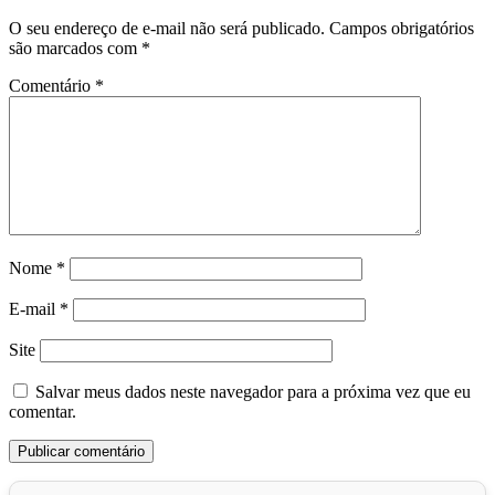
O seu endereço de e-mail não será publicado.
Campos obrigatórios
são marcados com
*
Comentário
*
Nome
*
E-mail
*
Site
Salvar meus dados neste navegador para a próxima vez que eu
comentar.