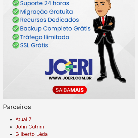
Parceiros
Atual 7
John Cutrim
Gilberto Léda