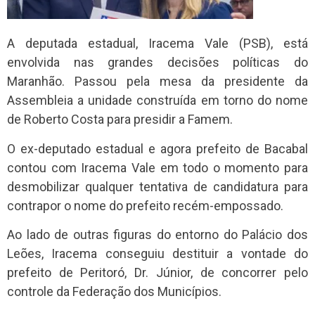
A deputada estadual, Iracema Vale (PSB), está
envolvida nas grandes decisões políticas do
Maranhão. Passou pela mesa da presidente da
Assembleia a unidade construída em torno do nome
de Roberto Costa para presidir a Famem.
O ex-deputado estadual e agora prefeito de Bacabal
contou com Iracema Vale em todo o momento para
desmobilizar qualquer tentativa de candidatura para
contrapor o nome do prefeito recém-empossado.
Ao lado de outras figuras do entorno do Palácio dos
Leões, Iracema conseguiu destituir a vontade do
prefeito de Peritoró, Dr. Júnior, de concorrer pelo
controle da Federação dos Municípios.