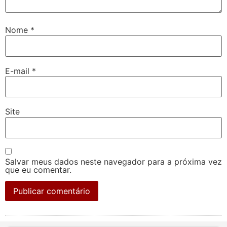
Nome
*
E-mail
*
Site
Salvar meus dados neste navegador para a próxima vez
que eu comentar.