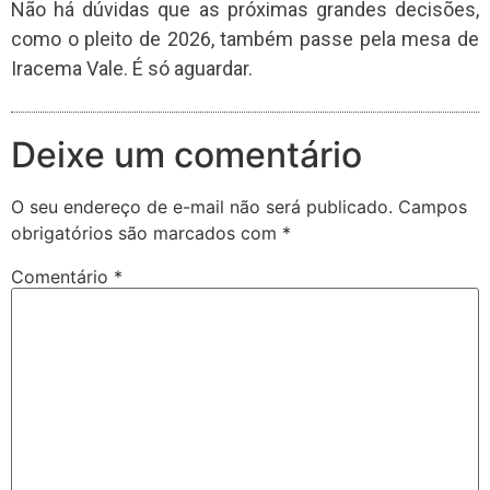
Não há dúvidas que as próximas grandes decisões,
como o pleito de 2026, também passe pela mesa de
Iracema Vale. É só aguardar.
Deixe um comentário
O seu endereço de e-mail não será publicado.
Campos
obrigatórios são marcados com
*
Comentário
*