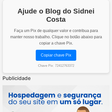
Ajude o Blog do Sidnei
Costa
Faça um Pix de qualquer valor e contribua para
manter nosso trabalho. Clique no botão abaixo para
copiar a chave Pix.
Copiar chave Pix
Chave Pix: 72412763372
Publicidade