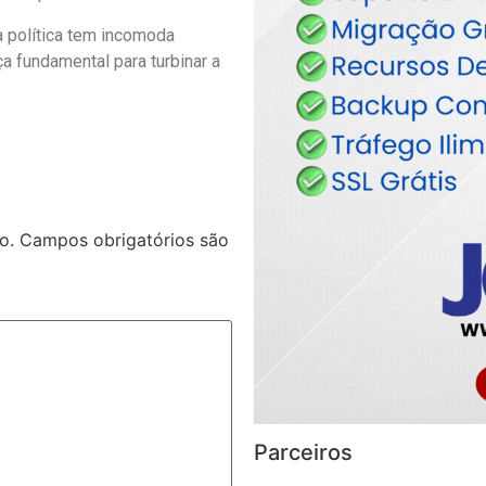
a política tem incomoda
a fundamental para turbinar a
o.
Campos obrigatórios são
Parceiros