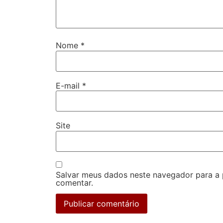
Nome
*
E-mail
*
Site
Salvar meus dados neste navegador para a
comentar.