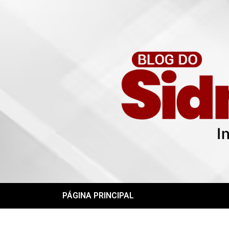
PÁGINA PRINCIPAL