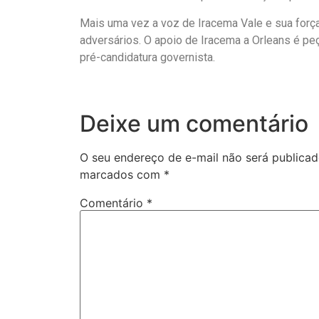
Mais uma vez a voz de Iracema Vale e sua forç
adversários. O apoio de Iracema a Orleans é peç
pré-candidatura governista.
Deixe um comentário
O seu endereço de e-mail não será publicad
marcados com
*
Comentário
*