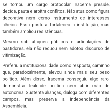
se tornou um cargo protocolar. Iracema preside,
decide, pauta e arbitra conflitos. Não atua como figura
decorativa nem como instrumento de interesses
alheios. Essa postura fortaleceu a instituição, mas
também ampliou resistências.
Mesmo sob ataques públicos e articulações de
bastidores, ela não recuou nem adotou discurso de
vitimização.
Preferiu a institucionalidade como resposta, caminho
que, paradoxalmente, elevou ainda mais seu peso
político. Além disso, Iracema conseguiu algo raro:
demonstrar lealdade política sem abrir mão de
autonomia. Sustenta alianças, dialoga com diferentes
campos, mas preserva a independência da
Assembleia.