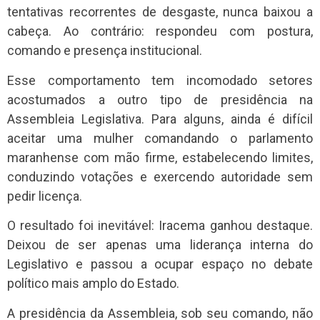
tentativas recorrentes de desgaste, nunca baixou a
cabeça. Ao contrário: respondeu com postura,
comando e presença institucional.
Esse comportamento tem incomodado setores
acostumados a outro tipo de presidência na
Assembleia Legislativa. Para alguns, ainda é difícil
aceitar uma mulher comandando o parlamento
maranhense com mão firme, estabelecendo limites,
conduzindo votações e exercendo autoridade sem
pedir licença.
O resultado foi inevitável: Iracema ganhou destaque.
Deixou de ser apenas uma liderança interna do
Legislativo e passou a ocupar espaço no debate
político mais amplo do Estado.
A presidência da Assembleia, sob seu comando, não