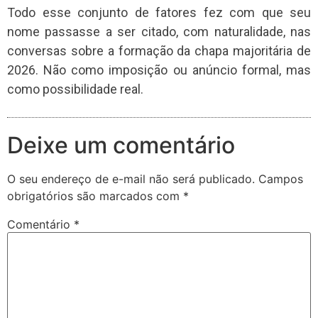
Todo esse conjunto de fatores fez com que seu
nome passasse a ser citado, com naturalidade, nas
conversas sobre a formação da chapa majoritária de
2026. Não como imposição ou anúncio formal, mas
como possibilidade real.
Deixe um comentário
O seu endereço de e-mail não será publicado.
Campos
obrigatórios são marcados com
*
Comentário
*