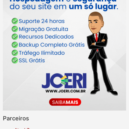
Parceiros