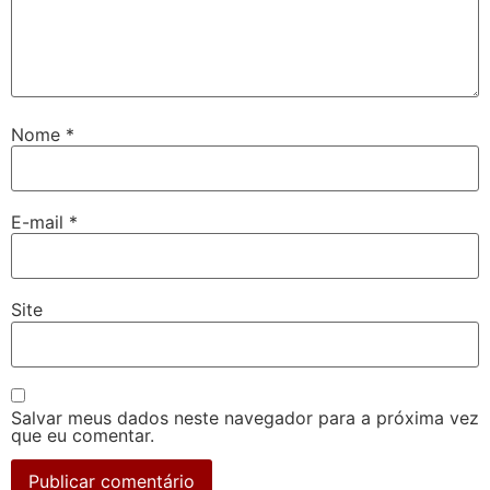
Nome
*
E-mail
*
Site
Salvar meus dados neste navegador para a próxima vez
que eu comentar.