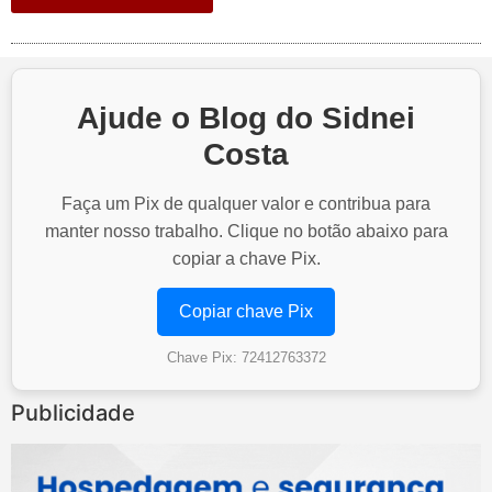
Ajude o Blog do Sidnei
Costa
Faça um Pix de qualquer valor e contribua para
manter nosso trabalho. Clique no botão abaixo para
copiar a chave Pix.
Copiar chave Pix
Chave Pix: 72412763372
Publicidade