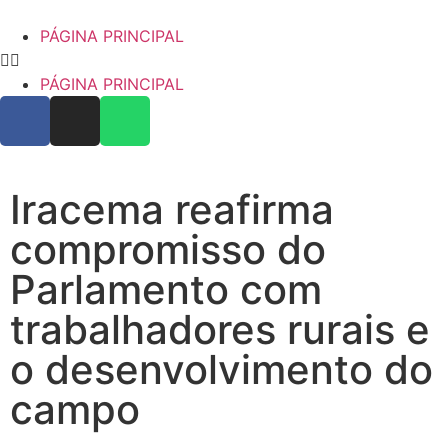
PÁGINA PRINCIPAL
PÁGINA PRINCIPAL
Iracema reafirma
compromisso do
Parlamento com
trabalhadores rurais e
o desenvolvimento do
campo