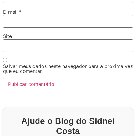
E-mail
*
Site
Salvar meus dados neste navegador para a próxima vez
que eu comentar.
Ajude o Blog do Sidnei
Costa