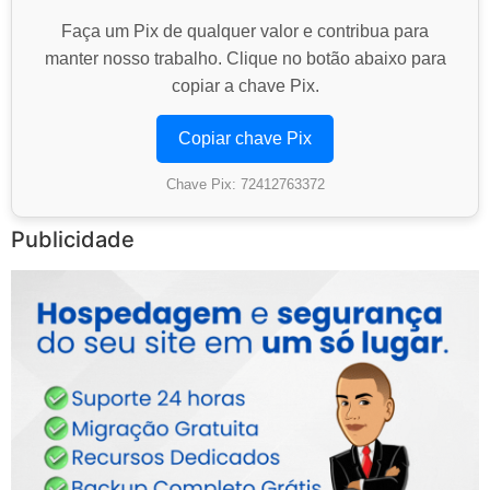
Faça um Pix de qualquer valor e contribua para
manter nosso trabalho. Clique no botão abaixo para
copiar a chave Pix.
Copiar chave Pix
Chave Pix: 72412763372
Publicidade