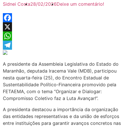
Sidnei Costa
28/02/2026
Deixe um comentário!
Facebook
X
WhatsApp
Telegram
A presidente da Assembleia Legislativa do Estado do
Maranhão, deputada Iracema Vale (MDB), participou
nesta quarta-feira (25), do Encontro Estadual de
Sustentabilidade Político-Financeira promovido pela
FETAEMA, com o tema “Organizar e Dialogar:
Compromisso Coletivo faz a Luta Avançar!”.
A presidenta destacou a importância da organização
das entidades representativas e da união de esforços
entre instituições para garantir avanços concretos nas