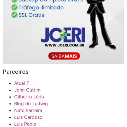
Parceiros
Atual 7
John Cutrim
Gilberto Léda
Blog do Ludwig
Neto Ferreira
Luís Cardoso
Luís Pablo