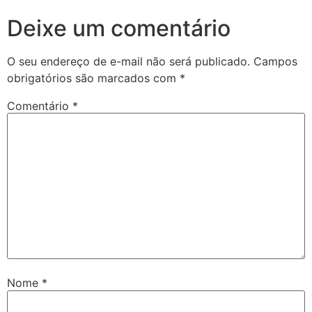
Deixe um comentário
O seu endereço de e-mail não será publicado.
Campos
obrigatórios são marcados com
*
Comentário
*
Nome
*