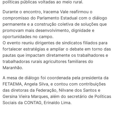
políticas públicas voltadas ao meio rural.
Durante o encontro, Iracema Vale reafirmou o
compromisso do Parlamento Estadual com o diálogo
permanente e a construção coletiva de soluções que
promovam mais desenvolvimento, dignidade e
oportunidades no campo.
O evento reuniu dirigentes de sindicatos filiados para
fortalecer estratégias e ampliar o debate em torno das
pautas que impactam diretamente os trabalhadores e
trabalhadoras rurais agricultores familiares do
Maranhão.
A mesa de diálogo foi coordenada pela presidenta da
FETAEMA, Angela Silva, e contou com contribuições
das diretoras da Federação, Nilvane dos Santos e
Gersina Vieira Marques, além do secretário de Políticas
Sociais da CONTAG, Erinaldo Lima.