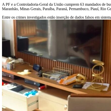
A PF e a Controladoria-Geral da União cumprem 63 mandados de busca
Maranhão, Minas Gerais, Paraíba, Paraná, Pernambuco, Piauí, Rio Gr
Entre os crimes investigados estão inserção de dados falsos em sistem