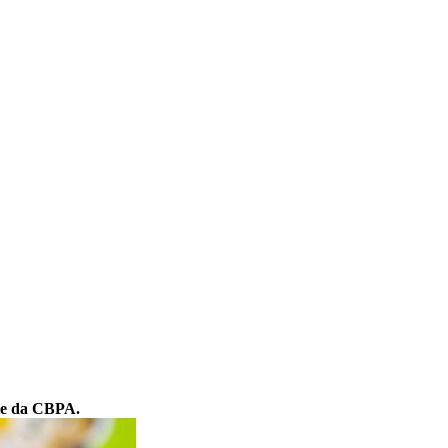
nte da CBPA.