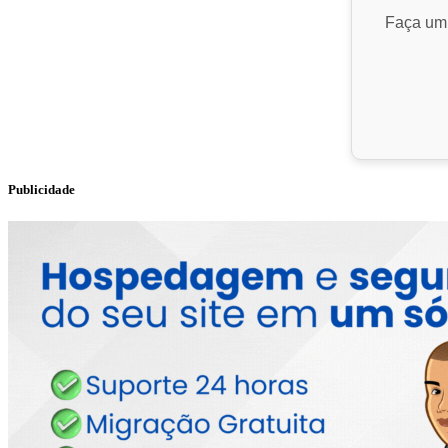
Faça um 
Publicidade