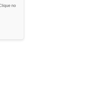
Clique no