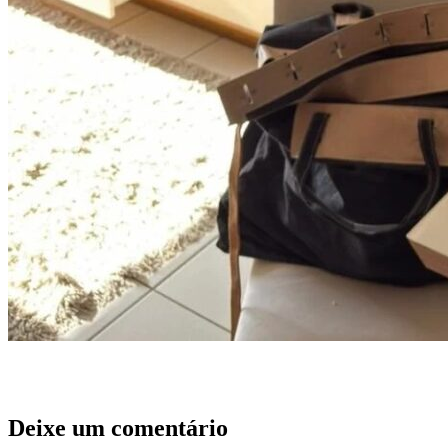
Deixe um comentário