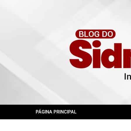
PÁGINA PRINCIPAL