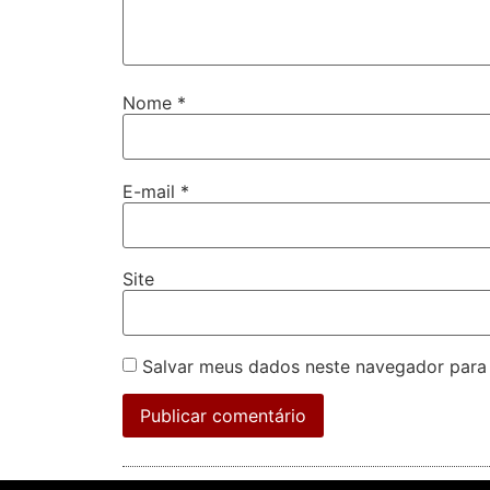
Nome
*
E-mail
*
Site
Salvar meus dados neste navegador para