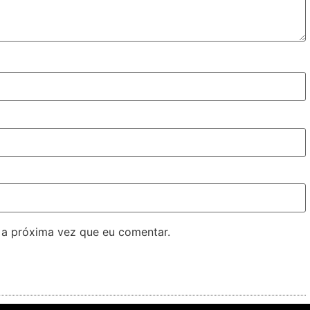
 a próxima vez que eu comentar.