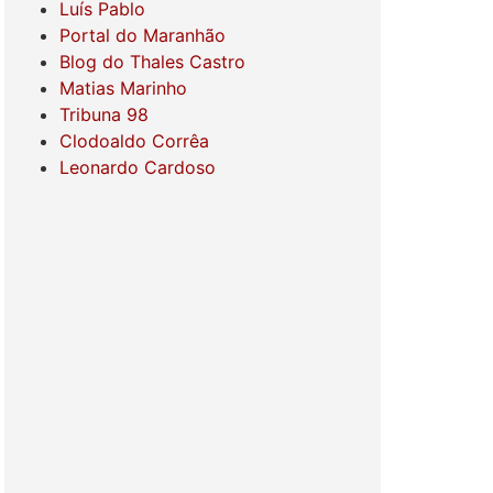
Luís Pablo
Portal do Maranhão
Blog do Thales Castro
Matias Marinho
Tribuna 98
Clodoaldo Corrêa
Leonardo Cardoso