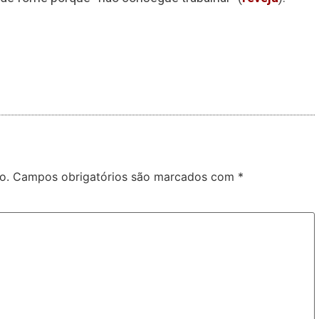
o.
Campos obrigatórios são marcados com
*