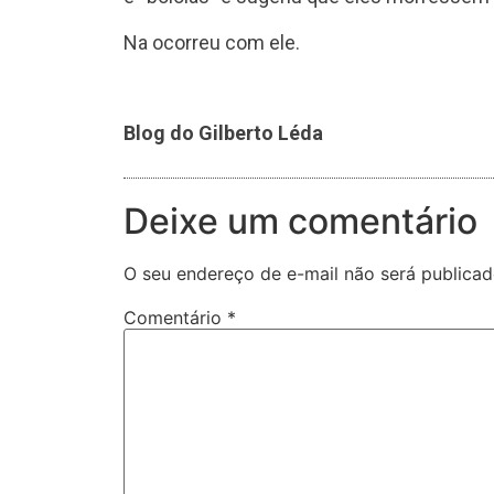
Na ocorreu com ele.
Blog do Gilberto Léda
Deixe um comentário
O seu endereço de e-mail não será publicad
Comentário
*