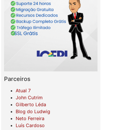
Parceiros
Atual 7
John Cutrim
Gilberto Léda
Blog do Ludwig
Neto Ferreira
Luís Cardoso