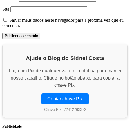
Site
Salvar meus dados neste navegador para a próxima vez que eu
comentar.
Ajude o Blog do Sidnei Costa
Faça um Pix de qualquer valor e contribua para manter
nosso trabalho. Clique no botão abaixo para copiar a
chave Pix.
Copiar chave Pix
Chave Pix: 72412763372
Publicidade