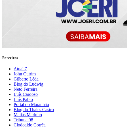
Parceiros
Atual 7
John Cutrim
Gilberto Léda
Blog do Ludwig
Neto Ferreira
Luís Cardoso
Luís Pablo
Portal do Maranhão
Blog do Thales Castro
Matias Marinho
Tribuna 98
Clodoaldo Corrêa