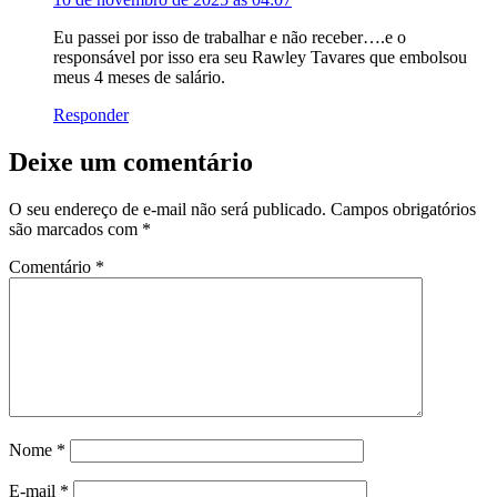
Eu passei por isso de trabalhar e não receber….e o
responsável por isso era seu Rawley Tavares que embolsou
meus 4 meses de salário.
Responder
Deixe um comentário
O seu endereço de e-mail não será publicado.
Campos obrigatórios
são marcados com
*
Comentário
*
Nome
*
E-mail
*