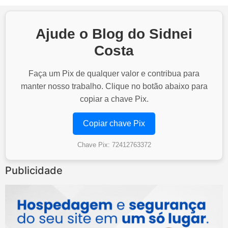
Ajude o Blog do Sidnei
Costa
Faça um Pix de qualquer valor e contribua para
manter nosso trabalho. Clique no botão abaixo para
copiar a chave Pix.
Copiar chave Pix
Chave Pix: 72412763372
Publicidade