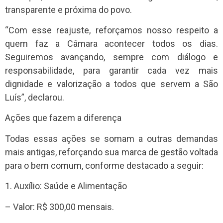
transparente e próxima do povo.
“Com esse reajuste, reforçamos nosso respeito a
quem faz a Câmara acontecer todos os dias.
Seguiremos avançando, sempre com diálogo e
responsabilidade, para garantir cada vez mais
dignidade e valorização a todos que servem a São
Luís”, declarou.
Ações que fazem a diferença
Todas essas ações se somam a outras demandas
mais antigas, reforçando sua marca de gestão voltada
para o bem comum, conforme destacado a seguir:
1. Auxílio: Saúde e Alimentação
– Valor: R$ 300,00 mensais.