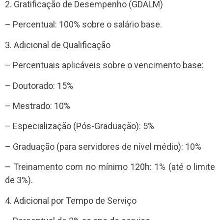
2. Gratificação de Desempenho (GDALM)
– Percentual: 100% sobre o salário base.
3. Adicional de Qualificação
– Percentuais aplicáveis sobre o vencimento base:
– Doutorado: 15%
– Mestrado: 10%
– Especialização (Pós-Graduação): 5%
– Graduação (para servidores de nível médio): 10%
– Treinamento com no mínimo 120h: 1% (até o limite
de 3%).
4. Adicional por Tempo de Serviço