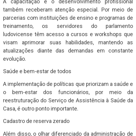
A capacitação e o desenvolvimento profissional
também receberam atenção especial. Por meio de
parcerias com instituições de ensino e programas de
treinamento, os servidores do parlamento
ludovicense têm acesso a cursos e workshops que
visam aprimorar suas habilidades, mantendo as
atualizações diante das demandas em constante
evolução.
Saúde e bem-estar de todos
A implementação de políticas que priorizam a saúde e
o bem-estar dos funcionários, por meio da
reestruturação do Serviço de Assistência à Saúde da
Casa, é outro ponto importante.
Cadastro de reserva zerado
Além disso, o olhar diferenciado da administração de