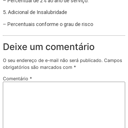
– Percentual de 2% ao ano de serviço.
5. Adicional de Insalubridade
– Percentuais conforme o grau de risco
Deixe um comentário
O seu endereço de e-mail não será publicado.
Campos
obrigatórios são marcados com
*
Comentário
*