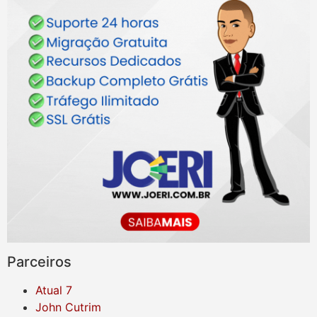
Parceiros
Atual 7
John Cutrim