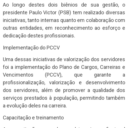
Ao longo destes dois biênios de sua gestão, o
presidente Paulo Victor (PSB) tem realizado diversas
iniciativas, tanto internas quanto em colaboração com
outras entidades, em reconhecimento ao esforço e
dedicação destes profissionais.
Implementação do PCCV
Uma dessas iniciativas de valorização dos servidores
foi a implementação do Plano de Cargos, Carreiras e
Vencimentos (PCCV), que garante a
profissionalização, valorização e desenvolvimento
dos servidores, além de promover a qualidade dos
serviços prestados à população, permitindo também
a evolução deles na carreira.
Capacitação e treinamento