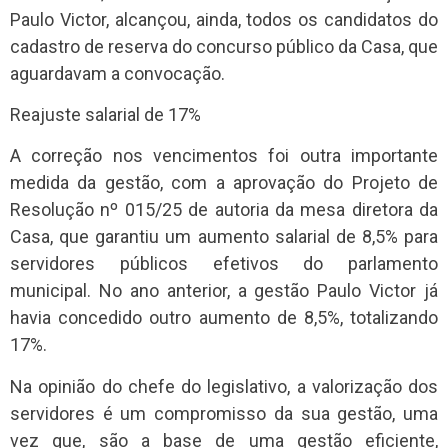
Paulo Victor, alcançou, ainda, todos os candidatos do
cadastro de reserva do concurso público da Casa, que
aguardavam a convocação.
Reajuste salarial de 17%
A correção nos vencimentos foi outra importante
medida da gestão, com a aprovação do Projeto de
Resolução nº 015/25 de autoria da mesa diretora da
Casa, que garantiu um aumento salarial de 8,5% para
servidores públicos efetivos do parlamento
municipal. No ano anterior, a gestão Paulo Victor já
havia concedido outro aumento de 8,5%, totalizando
17%.
Na opinião do chefe do legislativo, a valorização dos
servidores é um compromisso da sua gestão, uma
vez que, são a base de uma gestão eficiente,