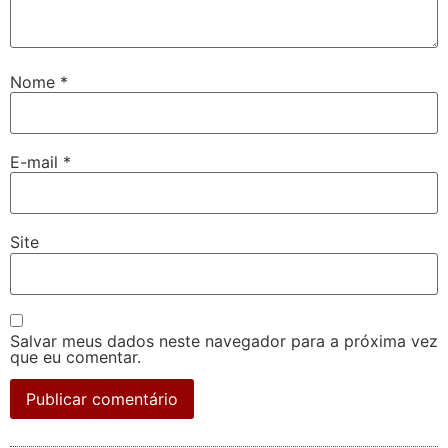
Nome
*
E-mail
*
Site
Salvar meus dados neste navegador para a próxima vez
que eu comentar.