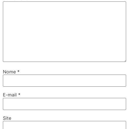
Nome
*
E-mail
*
Site