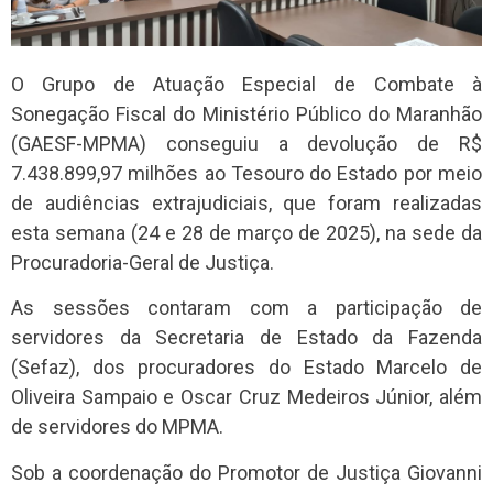
O Grupo de Atuação Especial de Combate à
Sonegação Fiscal do Ministério Público do Maranhão
(GAESF-MPMA) conseguiu a devolução de R$
7.438.899,97 milhões ao Tesouro do Estado por meio
de audiências extrajudiciais, que foram realizadas
esta semana (24 e 28 de março de 2025), na sede da
Procuradoria-Geral de Justiça.
As sessões contaram com a participação de
servidores da Secretaria de Estado da Fazenda
(Sefaz), dos procuradores do Estado Marcelo de
Oliveira Sampaio e Oscar Cruz Medeiros Júnior, além
de servidores do MPMA.
Sob a coordenação do Promotor de Justiça Giovanni