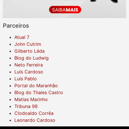
Parceiros
Atual 7
John Cutrim
Gilberto Léda
Blog do Ludwig
Neto Ferreira
Luís Cardoso
Luís Pablo
Portal do Maranhão
Blog do Thales Castro
Matias Marinho
Tribuna 98
Clodoaldo Corrêa
Leonardo Cardoso