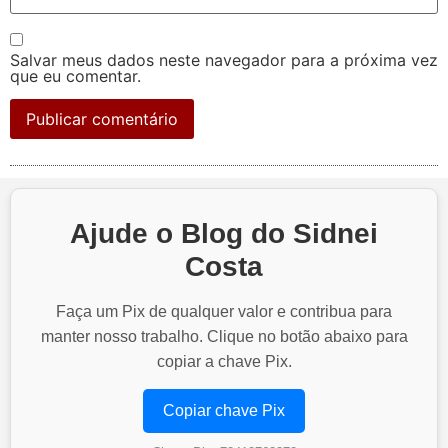
Salvar meus dados neste navegador para a próxima vez
que eu comentar.
Ajude o Blog do Sidnei
Costa
Faça um Pix de qualquer valor e contribua para
manter nosso trabalho. Clique no botão abaixo para
copiar a chave Pix.
Copiar chave Pix