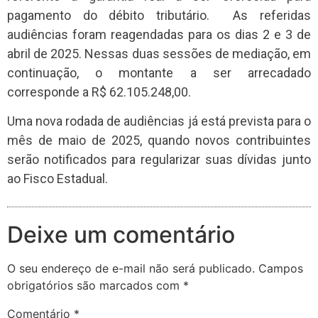
pagamento do débito tributário. As referidas
audiências foram reagendadas para os dias 2 e 3 de
abril de 2025. Nessas duas sessões de mediação, em
continuação, o montante a ser arrecadado
corresponde a R$ 62.105.248,00.
Uma nova rodada de audiências já está prevista para o
mês de maio de 2025, quando novos contribuintes
serão notificados para regularizar suas dívidas junto
ao Fisco Estadual.
Deixe um comentário
O seu endereço de e-mail não será publicado.
Campos
obrigatórios são marcados com
*
Comentário
*