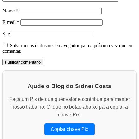
Nome
*
E-mail
*
Site
Salvar meus dados neste navegador para a próxima vez que eu
comentar.
Ajude o Blog do Sidnei Costa
Faça um Pix de qualquer valor e contribua para manter
nosso trabalho. Clique no botão abaixo para copiar a
chave Pix.
Copiar chave Pix