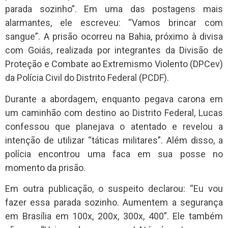
parada sozinho”. Em uma das postagens mais
alarmantes, ele escreveu: “Vamos brincar com
sangue”. A prisão ocorreu na Bahia, próximo à divisa
com Goiás, realizada por integrantes da Divisão de
Proteção e Combate ao Extremismo Violento (DPCev)
da Polícia Civil do Distrito Federal (PCDF).
Durante a abordagem, enquanto pegava carona em
um caminhão com destino ao Distrito Federal, Lucas
confessou que planejava o atentado e revelou a
intenção de utilizar “táticas militares”. Além disso, a
polícia encontrou uma faca em sua posse no
momento da prisão.
Em outra publicação, o suspeito declarou: “Eu vou
fazer essa parada sozinho. Aumentem a segurança
em Brasília em 100x, 200x, 300x, 400”. Ele também