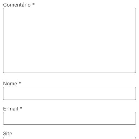
Comentário
*
Nome
*
E-mail
*
Site