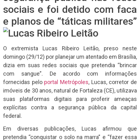
sociais e foi detido com faca
e planos de “táticas militares”
O extremista Lucas Ribeiro Leitão, preso neste
domingo (29/12) por planejar um atentado em Brasília,
dizia em suas redes sociais que pretendia “brincar
com sangue”. De acordo com informações
fornecidas pelo
portal Metrópoles
, Lucas, corretor de
imóveis de 30 anos, natural de Fortaleza (CE), utilizava
suas plataformas digitais para proferir ameaças
explícitas contra a segurança pública da capital
federal.
Em diversas publicações, Lucas afirmou que
pretendia “conquistar o solo na marra” e “fazer essa