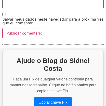
Salvar meus dados neste navegador para a próxima vez
que eu comentar.
Ajude o Blog do Sidnei
Costa
Faça um Pix de qualquer valor e contribua para
manter nosso trabalho. Clique no botão abaixo para
copiar a chave Pix.
Copiar chave Pix