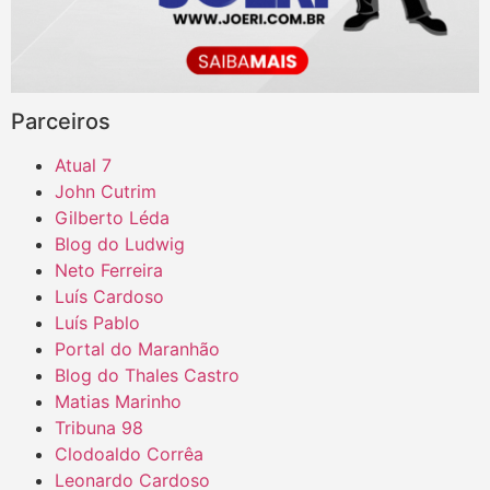
Parceiros
Atual 7
John Cutrim
Gilberto Léda
Blog do Ludwig
Neto Ferreira
Luís Cardoso
Luís Pablo
Portal do Maranhão
Blog do Thales Castro
Matias Marinho
Tribuna 98
Clodoaldo Corrêa
Leonardo Cardoso