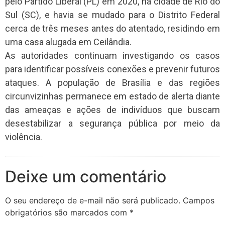
pelo Partido Liberal (PL) em 2020, na cidade de Rio do
Sul (SC), e havia se mudado para o Distrito Federal
cerca de três meses antes do atentado, residindo em
uma casa alugada em Ceilândia.
As autoridades continuam investigando os casos
para identificar possíveis conexões e prevenir futuros
ataques. A população de Brasília e das regiões
circunvizinhas permanece em estado de alerta diante
das ameaças e ações de indivíduos que buscam
desestabilizar a segurança pública por meio da
violência.
Deixe um comentário
O seu endereço de e-mail não será publicado.
Campos
obrigatórios são marcados com
*