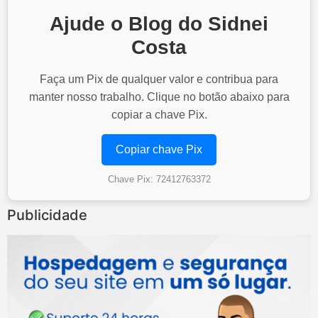
Ajude o Blog do Sidnei
Costa
Faça um Pix de qualquer valor e contribua para
manter nosso trabalho. Clique no botão abaixo para
copiar a chave Pix.
Copiar chave Pix
Chave Pix: 72412763372
Publicidade