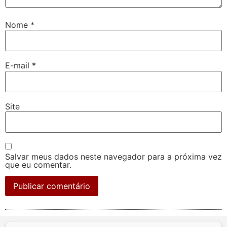
Nome
*
E-mail
*
Site
Salvar meus dados neste navegador para a próxima vez
que eu comentar.