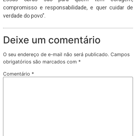
compromisso e responsabilidade, e quer cuidar de
verdade do povo”.
Deixe um comentário
O seu endereço de e-mail não será publicado.
Campos
obrigatórios são marcados com
*
Comentário
*