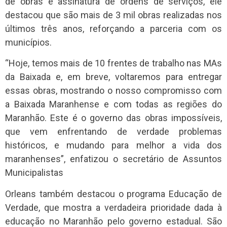
de obras e assinatura de ordens de serviços, ele
destacou que são mais de 3 mil obras realizadas nos
últimos três anos, reforçando a parceria com os
municípios.
“Hoje, temos mais de 10 frentes de trabalho nas MAs
da Baixada e, em breve, voltaremos para entregar
essas obras, mostrando o nosso compromisso com
a Baixada Maranhense e com todas as regiões do
Maranhão. Este é o governo das obras impossíveis,
que vem enfrentando de verdade problemas
históricos, e mudando para melhor a vida dos
maranhenses”, enfatizou o secretário de Assuntos
Municipalistas
Orleans também destacou o programa Educação de
Verdade, que mostra a verdadeira prioridade dada à
educação no Maranhão pelo governo estadual. São