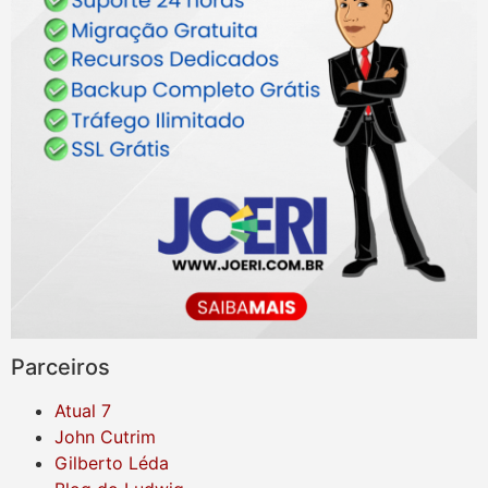
Parceiros
Atual 7
John Cutrim
Gilberto Léda