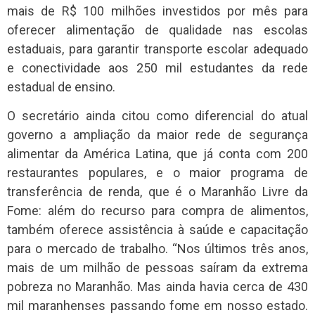
mais de R$ 100 milhões investidos por mês para
oferecer alimentação de qualidade nas escolas
estaduais, para garantir transporte escolar adequado
e conectividade aos 250 mil estudantes da rede
estadual de ensino.
O secretário ainda citou como diferencial do atual
governo a ampliação da maior rede de segurança
alimentar da América Latina, que já conta com 200
restaurantes populares, e o maior programa de
transferência de renda, que é o Maranhão Livre da
Fome: além do recurso para compra de alimentos,
também oferece assistência à saúde e capacitação
para o mercado de trabalho. “Nos últimos três anos,
mais de um milhão de pessoas saíram da extrema
pobreza no Maranhão. Mas ainda havia cerca de 430
mil maranhenses passando fome em nosso estado.