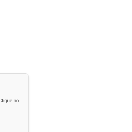
Clique no