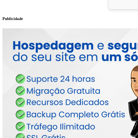
Publicidade