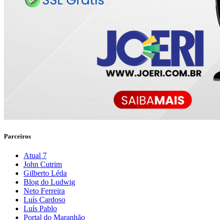
Parceiros
Atual 7
John Cutrim
Gilberto Léda
Blog do Ludwig
Neto Ferreira
Luís Cardoso
Luís Pablo
Portal do Maranhão