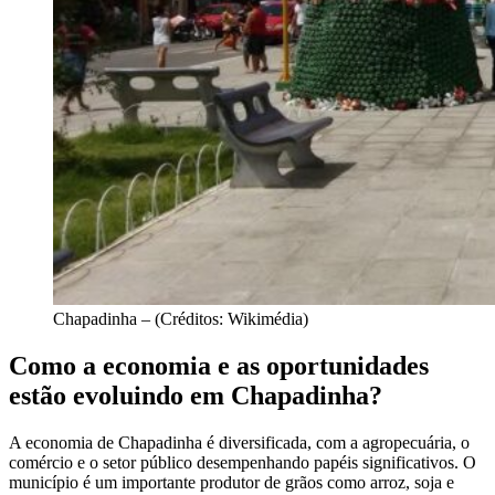
Chapadinha – (Créditos: Wikimédia)
Como a economia e as oportunidades
estão evoluindo em Chapadinha?
A economia de Chapadinha é diversificada, com a agropecuária, o
comércio e o setor público desempenhando papéis significativos. O
município é um importante produtor de grãos como arroz, soja e