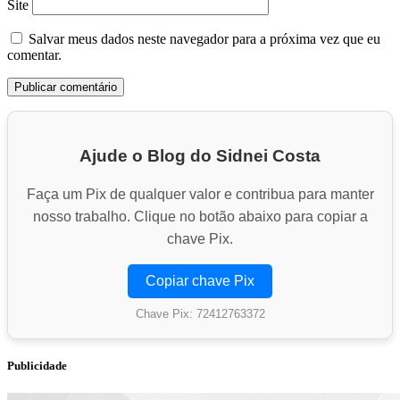
Site
Salvar meus dados neste navegador para a próxima vez que eu
comentar.
Ajude o Blog do Sidnei Costa
Faça um Pix de qualquer valor e contribua para manter
nosso trabalho. Clique no botão abaixo para copiar a
chave Pix.
Copiar chave Pix
Chave Pix: 72412763372
Publicidade