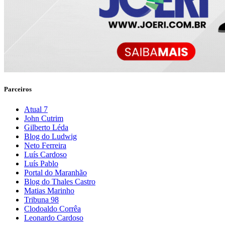
Parceiros
Atual 7
John Cutrim
Gilberto Léda
Blog do Ludwig
Neto Ferreira
Luís Cardoso
Luís Pablo
Portal do Maranhão
Blog do Thales Castro
Matias Marinho
Tribuna 98
Clodoaldo Corrêa
Leonardo Cardoso