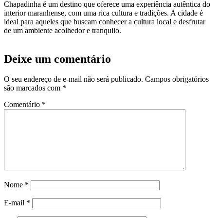
Chapadinha é um destino que oferece uma experiência autêntica do
interior maranhense, com uma rica cultura e tradições. A cidade é
ideal para aqueles que buscam conhecer a cultura local e desfrutar
de um ambiente acolhedor e tranquilo.
Deixe um comentário
O seu endereço de e-mail não será publicado.
Campos obrigatórios
são marcados com
*
Comentário
*
Nome
*
E-mail
*