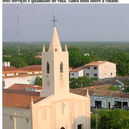
seus serviços e qualidade de vida. Saiba tudo sobre a cidade.