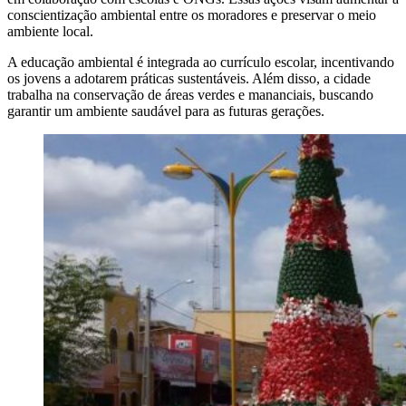
conscientização ambiental entre os moradores e preservar o meio
ambiente local.
A educação ambiental é integrada ao currículo escolar, incentivando
os jovens a adotarem práticas sustentáveis. Além disso, a cidade
trabalha na conservação de áreas verdes e mananciais, buscando
garantir um ambiente saudável para as futuras gerações.