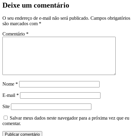
Deixe um comentário
O seu endereço de e-mail não será publicado.
Campos obrigatórios
são marcados com
*
Comentário
*
Nome
*
E-mail
*
Site
Salvar meus dados neste navegador para a próxima vez que eu
comentar.