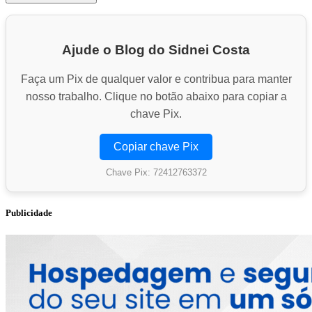
Ajude o Blog do Sidnei Costa
Faça um Pix de qualquer valor e contribua para manter
nosso trabalho. Clique no botão abaixo para copiar a
chave Pix.
Copiar chave Pix
Chave Pix: 72412763372
Publicidade