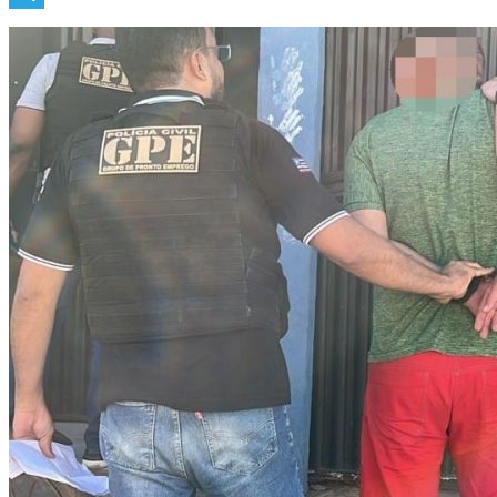
Telegram