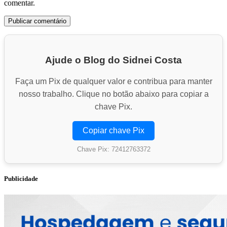
comentar.
Ajude o Blog do Sidnei Costa
Faça um Pix de qualquer valor e contribua para manter
nosso trabalho. Clique no botão abaixo para copiar a
chave Pix.
Copiar chave Pix
Chave Pix: 72412763372
Publicidade