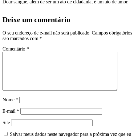
Doar sangue, além de ser um ato de cidadania, é um ato de amor.
Deixe um comentário
O seu endereço de e-mail não será publicado.
Campos obrigatórios
são marcados com
*
Comentário
*
Nome
*
E-mail
*
Site
Salvar meus dados neste navegador para a próxima vez que eu