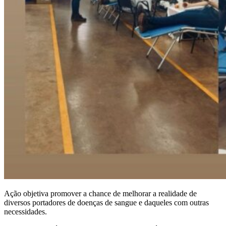
Ação objetiva promover a chance de melhorar a realidade de
diversos portadores de doenças de sangue e daqueles com outras
necessidades.