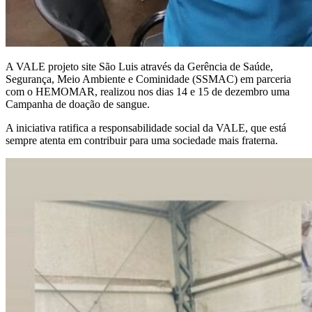
A VALE projeto site São Luis através da Gerência de Saúde,
Segurança, Meio Ambiente e Cominidade (SSMAC) em parceria
com o HEMOMAR, realizou nos dias 14 e 15 de dezembro uma
Campanha de doação de sangue.
A iniciativa ratifica a responsabilidade social da VALE, que está
sempre atenta em contribuir para uma sociedade mais fraterna.