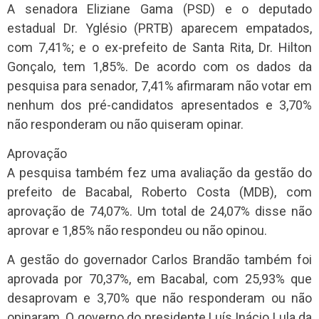
A senadora Eliziane Gama (PSD) e o deputado
estadual Dr. Yglésio (PRTB) aparecem empatados,
com 7,41%; e o ex-prefeito de Santa Rita, Dr. Hilton
Gonçalo, tem 1,85%. De acordo com os dados da
pesquisa para senador, 7,41% afirmaram não votar em
nenhum dos pré-candidatos apresentados e 3,70%
não responderam ou não quiseram opinar.
Aprovação
A pesquisa também fez uma avaliação da gestão do
prefeito de Bacabal, Roberto Costa (MDB), com
aprovação de 74,07%. Um total de 24,07% disse não
aprovar e 1,85% não respondeu ou não opinou.
A gestão do governador Carlos Brandão também foi
aprovada por 70,37%, em Bacabal, com 25,93% que
desaprovam e 3,70% que não responderam ou não
opinaram. O governo do presidente Luís Inácio Lula da