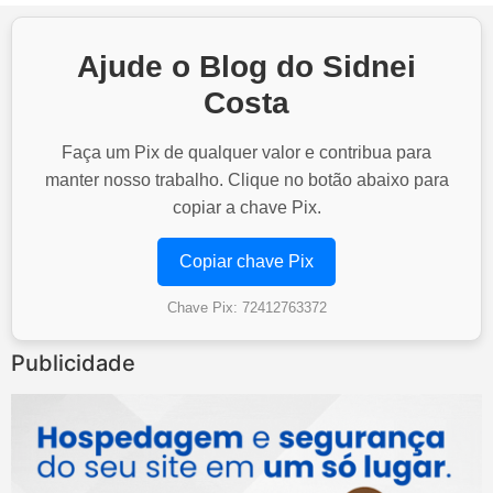
Ajude o Blog do Sidnei
Costa
Faça um Pix de qualquer valor e contribua para
manter nosso trabalho. Clique no botão abaixo para
copiar a chave Pix.
Copiar chave Pix
Chave Pix: 72412763372
Publicidade