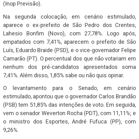
(Inop Previsão).
Na segunda colocação, em cenário estimulado,
aparece o ex-prefeito de São Pedro dos Crentes,
Lahesio Bonfim (Novo), com 27,78%. Logo após,
empatados com 7,41%, aparecem o prefeito de São
Luís, Eduardo Braide (PSD), e o vice-governador Felipe
Camarão (PT). O percentual dos que não votariam em
nenhum dos pré-candidatos apresentados soma
7,41%. Além disso, 1,85% sabe ou não quis opinar.
O levantamento para o Senado, em cenário
estimulado, apontou que o governador Carlos Brandão
(PSB) tem 51,85% das intenções de voto. Em seguida,
vem o senador Weverton Rocha (PDT), com 11,11%; e
o ministro dos Esportes, André Fufuca (PP), com
9,26%.