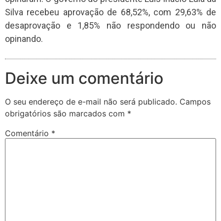
Silva recebeu aprovação de 68,52%, com 29,63% de
desaprovação e 1,85% não respondendo ou não
opinando.
Deixe um comentário
O seu endereço de e-mail não será publicado.
Campos
obrigatórios são marcados com
*
Comentário
*