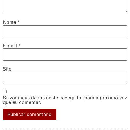
Nome
*
E-mail
*
Site
Salvar meus dados neste navegador para a próxima vez
que eu comentar.