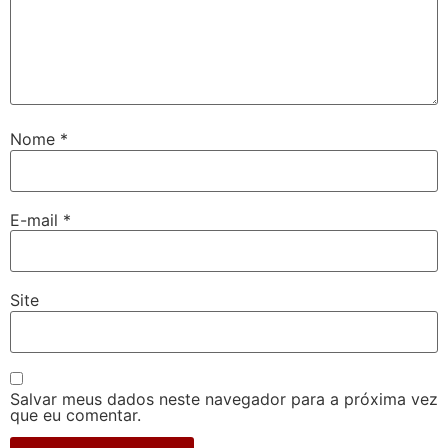
Nome
*
E-mail
*
Site
Salvar meus dados neste navegador para a próxima vez
que eu comentar.