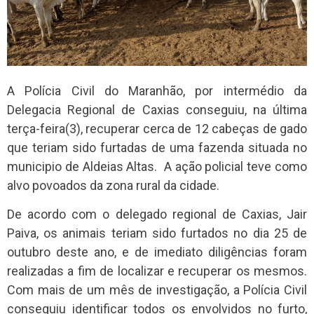
A Polícia Civil do Maranhão, por intermédio da
Delegacia Regional de Caxias conseguiu, na última
terça-feira(3), recuperar cerca de 12 cabeças de gado
que teriam sido furtadas de uma fazenda situada no
municipio de Aldeias Altas. A ação policial teve como
alvo povoados da zona rural da cidade.
De acordo com o delegado regional de Caxias, Jair
Paiva, os animais teriam sido furtados no dia 25 de
outubro deste ano, e de imediato diligências foram
realizadas a fim de localizar e recuperar os mesmos.
Com mais de um mês de investigação, a Polícia Civil
conseguiu identificar todos os envolvidos no furto,