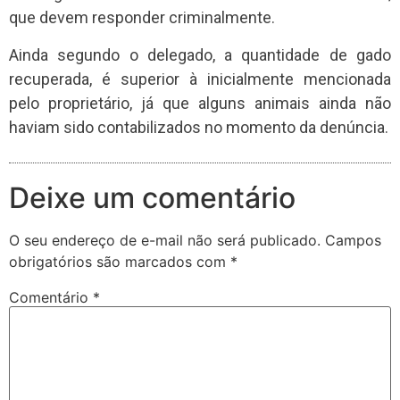
que devem responder criminalmente.
Ainda segundo o delegado, a quantidade de gado
recuperada, é superior à inicialmente mencionada
pelo proprietário, já que alguns animais ainda não
haviam sido contabilizados no momento da denúncia.
Deixe um comentário
O seu endereço de e-mail não será publicado.
Campos
obrigatórios são marcados com
*
Comentário
*