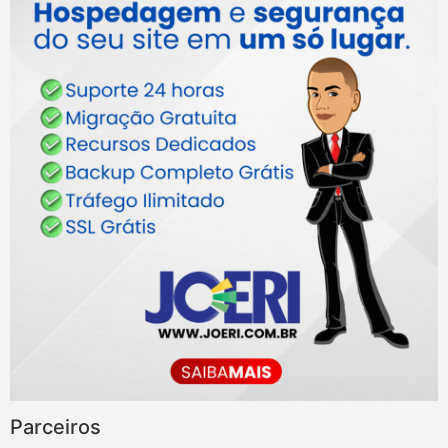
Parceiros