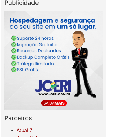
Publicidade
Parceiros
Atual 7