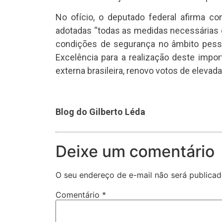
No ofício, o deputado federal afirma co
adotadas “todas as medidas necessárias 
condições de segurança no âmbito pesso
Excelência para a realização deste impor
externa brasileira, renovo votos de elevad
Blog do Gilberto Léda
Deixe um comentário
O seu endereço de e-mail não será publicad
Comentário
*