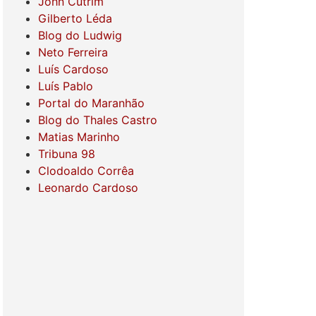
John Cutrim
Gilberto Léda
Blog do Ludwig
Neto Ferreira
Luís Cardoso
Luís Pablo
Portal do Maranhão
Blog do Thales Castro
Matias Marinho
Tribuna 98
Clodoaldo Corrêa
Leonardo Cardoso