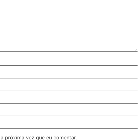
 a próxima vez que eu comentar.