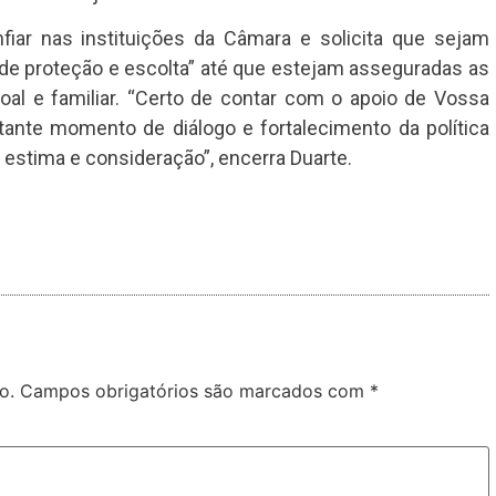
nfiar nas instituições da Câmara e solicita que sejam
de proteção e escolta” até que estejam asseguradas as
al e familiar. “Certo de contar com o apoio de Vossa
tante momento de diálogo e fortalecimento da política
a estima e consideração”, encerra Duarte.
o.
Campos obrigatórios são marcados com
*