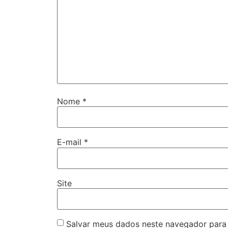
Nome
*
E-mail
*
Site
Salvar meus dados neste navegador para