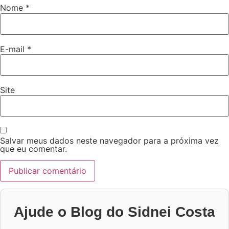
Nome
*
E-mail
*
Site
Salvar meus dados neste navegador para a próxima vez
que eu comentar.
Ajude o Blog do Sidnei Costa