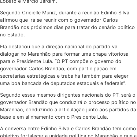
Lobato e Márcio Jardim.
Segundo Cricielle Muniz, durante a reunião Edinho Silva
afirmou que irá se reunir com o governador Carlos
Brandão nos próximos dias para tratar do cenário político
no Estado.
Ela destacou que a direção nacional do partido vai
dialogar no Maranhão para formar uma chapa vitoriosa
para o Presidente Lula. “O PT compõe o governo do
governador Carlos Brandão, com participação em
secretarias estratégicas e trabalha também para eleger
uma boa bancada de deputados estaduais e federais”.
Segundo esses mesmos dirigentes nacionais do PT, será o
governador Brandão que conduzirá o processo político no
Maranhão, conduzindo a articulação junto aos partidos da
base e em alinhamento com o Presidente Lula.
A conversa entre Edinho Silva e Carlos Brandão tem como
objetivo fortalecer a unidade política no Maranhão e que a