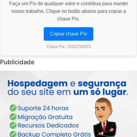
Faça um Pix de qualquer valor e contribua para manter
nosso trabalho. Clique no botão abaixo para copiar a
chave Pix.
Copiar chave Pix
Chave Pix: 72412763372
Publicidade