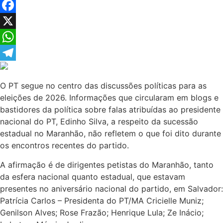
Facebook
X
WhatsApp
Telegram
O PT segue no centro das discussões políticas para as
eleições de 2026. Informações que circularam em blogs e
bastidores da política sobre falas atribuídas ao presidente
nacional do PT, Edinho Silva, a respeito da sucessão
estadual no Maranhão, não refletem o que foi dito durante
os encontros recentes do partido.
A afirmação é de dirigentes petistas do Maranhão, tanto
da esfera nacional quanto estadual, que estavam
presentes no aniversário nacional do partido, em Salvador:
Patrícia Carlos – Presidenta do PT/MA Cricielle Muniz;
Genilson Alves; Rose Frazão; Henrique Lula; Ze Inácio;