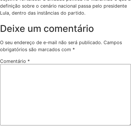
definição sobre o cenário nacional passa pelo presidente
Lula, dentro das instâncias do partido.
Deixe um comentário
O seu endereço de e-mail não será publicado.
Campos
obrigatórios são marcados com
*
Comentário
*