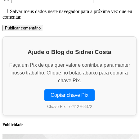
Salvar meus dados neste navegador para a próxima vez que eu
comentar.
Ajude o Blog do Sidnei Costa
Faça um Pix de qualquer valor e contribua para manter
nosso trabalho. Clique no botão abaixo para copiar a
chave Pix.
Copiar chave Pix
Chave Pix: 72412763372
Publicidade