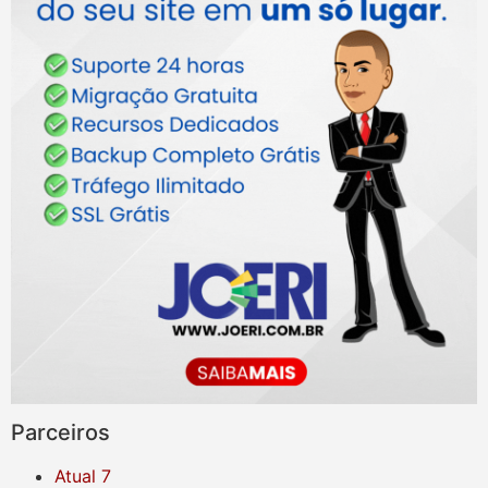
Parceiros
Atual 7