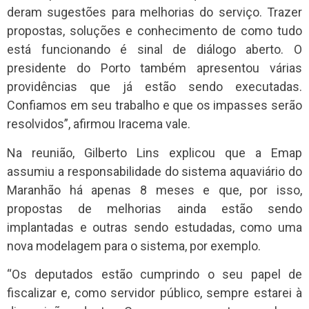
deram sugestões para melhorias do serviço. Trazer
propostas, soluções e conhecimento de como tudo
está funcionando é sinal de diálogo aberto. O
presidente do Porto também apresentou várias
providências que já estão sendo executadas.
Confiamos em seu trabalho e que os impasses serão
resolvidos”, afirmou Iracema vale.
Na reunião, Gilberto Lins explicou que a Emap
assumiu a responsabilidade do sistema aquaviário do
Maranhão há apenas 8 meses e que, por isso,
propostas de melhorias ainda estão sendo
implantadas e outras sendo estudadas, como uma
nova modelagem para o sistema, por exemplo.
“Os deputados estão cumprindo o seu papel de
fiscalizar e, como servidor público, sempre estarei à