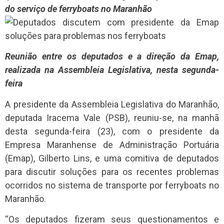
do serviço de ferryboats no Maranhão
Reunião entre os deputados e a direção da Emap,
realizada na Assembleia Legislativa, nesta segunda-
feira
A presidente da Assembleia Legislativa do Maranhão,
deputada Iracema Vale (PSB), reuniu-se, na manhã
desta segunda-feira (23), com o presidente da
Empresa Maranhense de Administração Portuária
(Emap), Gilberto Lins, e uma comitiva de deputados
para discutir soluções para os recentes problemas
ocorridos no sistema de transporte por ferryboats no
Maranhão.
“Os deputados fizeram seus questionamentos e