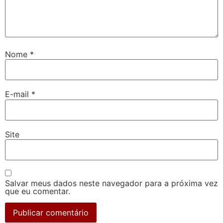
Nome
*
E-mail
*
Site
Salvar meus dados neste navegador para a próxima vez
que eu comentar.