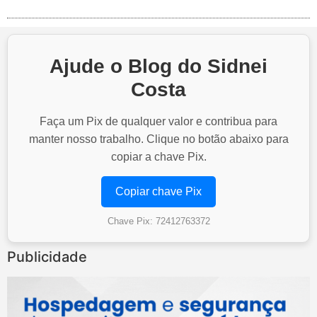
Ajude o Blog do Sidnei
Costa
Faça um Pix de qualquer valor e contribua para
manter nosso trabalho. Clique no botão abaixo para
copiar a chave Pix.
Copiar chave Pix
Chave Pix: 72412763372
Publicidade