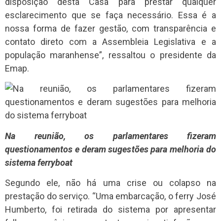
disposição desta Casa para prestar qualquer
esclarecimento que se faça necessário. Essa é a
nossa forma de fazer gestão, com transparência e
contato direto com a Assembleia Legislativa e a
população maranhense”, ressaltou o presidente da
Emap.
Na reunião, os parlamentares fizeram
questionamentos e deram sugestões para melhoria do
sistema ferryboat
Segundo ele, não há uma crise ou colapso na
prestação do serviço. “Uma embarcação, o ferry José
Humberto, foi retirada do sistema por apresentar