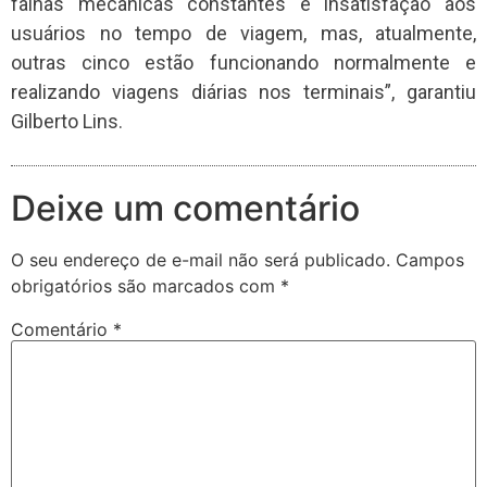
falhas mecânicas constantes e insatisfação aos
usuários no tempo de viagem, mas, atualmente,
outras cinco estão funcionando normalmente e
realizando viagens diárias nos terminais”, garantiu
Gilberto Lins.
Deixe um comentário
O seu endereço de e-mail não será publicado.
Campos
obrigatórios são marcados com
*
Comentário
*