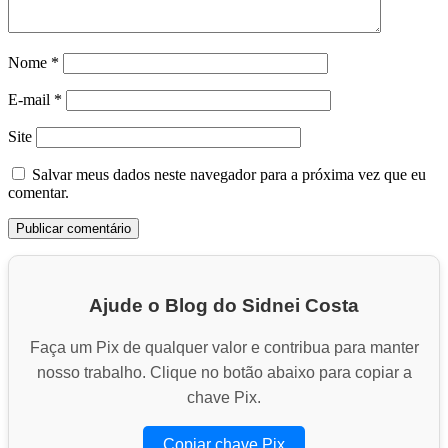
Nome
*
E-mail
*
Site
Salvar meus dados neste navegador para a próxima vez que eu
comentar.
Ajude o Blog do Sidnei Costa
Faça um Pix de qualquer valor e contribua para manter
nosso trabalho. Clique no botão abaixo para copiar a
chave Pix.
Copiar chave Pix