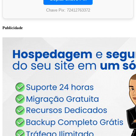
Chave Pix: 72412763372
Publicidade