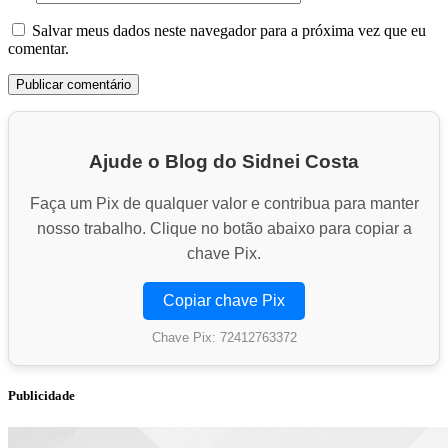
Salvar meus dados neste navegador para a próxima vez que eu
comentar.
Ajude o Blog do Sidnei Costa
Faça um Pix de qualquer valor e contribua para manter
nosso trabalho. Clique no botão abaixo para copiar a
chave Pix.
Copiar chave Pix
Chave Pix: 72412763372
Publicidade