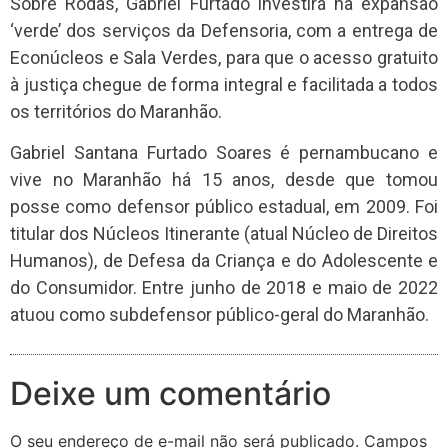
Sobre Rodas, Gabriel Furtado investirá na expansão
‘verde’ dos serviços da Defensoria, com a entrega de
Econúcleos e Sala Verdes, para que o acesso gratuito
à justiça chegue de forma integral e facilitada a todos
os territórios do Maranhão.
Gabriel Santana Furtado Soares é pernambucano e
vive no Maranhão há 15 anos, desde que tomou
posse como defensor público estadual, em 2009. Foi
titular dos Núcleos Itinerante (atual Núcleo de Direitos
Humanos), de Defesa da Criança e do Adolescente e
do Consumidor. Entre junho de 2018 e maio de 2022
atuou como subdefensor público-geral do Maranhão.
Deixe um comentário
O seu endereço de e-mail não será publicado.
Campos