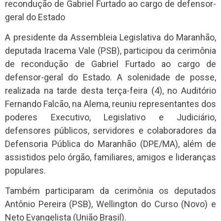
A presidente da Assembleia Legislativa do Maranhão,
deputada Iracema Vale (PSB), participou da cerimônia
de recondução de Gabriel Furtado ao cargo de
defensor-geral do Estado. A solenidade de posse,
realizada na tarde desta terça-feira (4), no Auditório
Fernando Falcão, na Alema, reuniu representantes dos
poderes Executivo, Legislativo e Judiciário,
defensores públicos, servidores e colaboradores da
Defensoria Pública do Maranhão (DPE/MA), além de
assistidos pelo órgão, familiares, amigos e lideranças
populares.
Também participaram da cerimônia os deputados
Antônio Pereira (PSB), Wellington do Curso (Novo) e
Neto Evangelista (União Brasil).