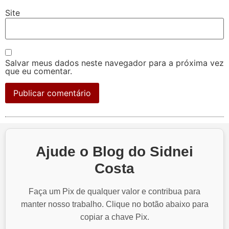
Site
Salvar meus dados neste navegador para a próxima vez
que eu comentar.
Ajude o Blog do Sidnei
Costa
Faça um Pix de qualquer valor e contribua para
manter nosso trabalho. Clique no botão abaixo para
copiar a chave Pix.