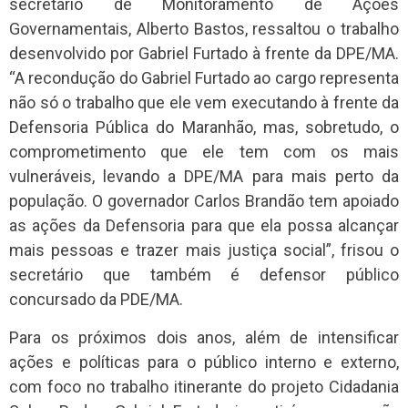
secretário de Monitoramento de Ações
Governamentais, Alberto Bastos, ressaltou o trabalho
desenvolvido por Gabriel Furtado à frente da DPE/MA.
“A recondução do Gabriel Furtado ao cargo representa
não só o trabalho que ele vem executando à frente da
Defensoria Pública do Maranhão, mas, sobretudo, o
comprometimento que ele tem com os mais
vulneráveis, levando a DPE/MA para mais perto da
população. O governador Carlos Brandão tem apoiado
as ações da Defensoria para que ela possa alcançar
mais pessoas e trazer mais justiça social”, frisou o
secretário que também é defensor público
concursado da PDE/MA.
Para os próximos dois anos, além de intensificar
ações e políticas para o público interno e externo,
com foco no trabalho itinerante do projeto Cidadania