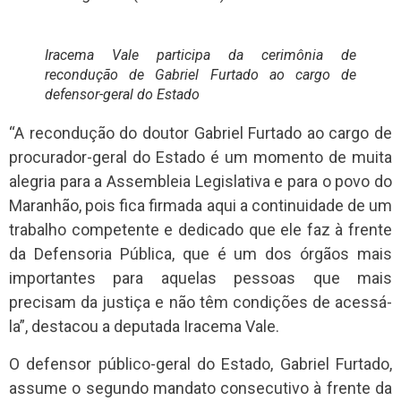
Iracema Vale participa da cerimônia de
recondução de Gabriel Furtado ao cargo de
defensor-geral do Estado
“A recondução do doutor Gabriel Furtado ao cargo de
procurador-geral do Estado é um momento de muita
alegria para a Assembleia Legislativa e para o povo do
Maranhão, pois fica firmada aqui a continuidade de um
trabalho competente e dedicado que ele faz à frente
da Defensoria Pública, que é um dos órgãos mais
importantes para aquelas pessoas que mais
precisam da justiça e não têm condições de acessá-
la”, destacou a deputada Iracema Vale.
O defensor público-geral do Estado, Gabriel Furtado,
assume o segundo mandato consecutivo à frente da