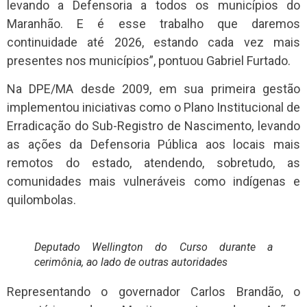
levando a Defensoria a todos os municípios do
Maranhão. E é esse trabalho que daremos
continuidade até 2026, estando cada vez mais
presentes nos municípios”, pontuou Gabriel Furtado.
Na DPE/MA desde 2009, em sua primeira gestão
implementou iniciativas como o Plano Institucional de
Erradicação do Sub-Registro de Nascimento, levando
as ações da Defensoria Pública aos locais mais
remotos do estado, atendendo, sobretudo, as
comunidades mais vulneráveis como indígenas e
quilombolas.
Deputado Wellington do Curso durante a
cerimônia, ao lado de outras autoridades
Representando o governador Carlos Brandão, o