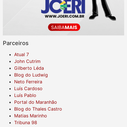
Parceiros
Atual 7
John Cutrim
Gilberto Léda
Blog do Ludwig
Neto Ferreira
Luís Cardoso
Luís Pablo
Portal do Maranhão
Blog do Thales Castro
Matias Marinho
Tribuna 98