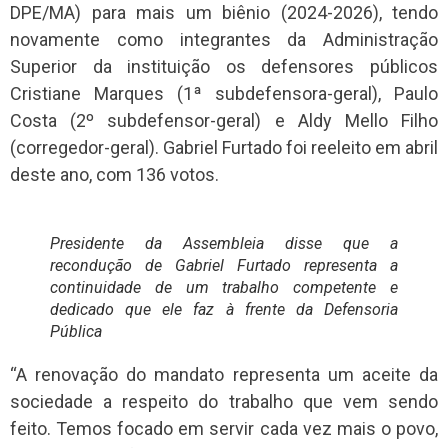
DPE/MA) para mais um biênio (2024-2026), tendo
novamente como integrantes da Administração
Superior da instituição os defensores públicos
Cristiane Marques (1ª subdefensora-geral), Paulo
Costa (2º subdefensor-geral) e Aldy Mello Filho
(corregedor-geral). Gabriel Furtado foi reeleito em abril
deste ano, com 136 votos.
Presidente da Assembleia disse que a
recondução de Gabriel Furtado representa a
continuidade de um trabalho competente e
dedicado que ele faz à frente da Defensoria
Pública
“A renovação do mandato representa um aceite da
sociedade a respeito do trabalho que vem sendo
feito. Temos focado em servir cada vez mais o povo,