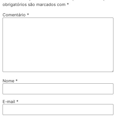
obrigatórios são marcados com
*
Comentário
*
Nome
*
E-mail
*