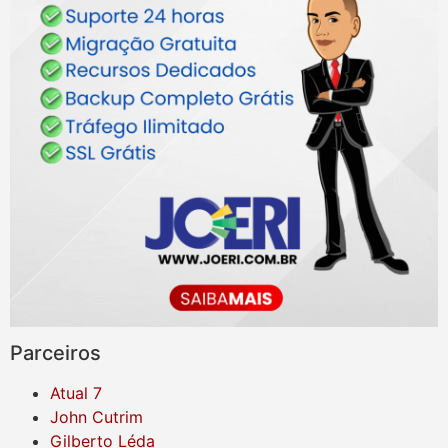
Parceiros
Atual 7
John Cutrim
Gilberto Léda