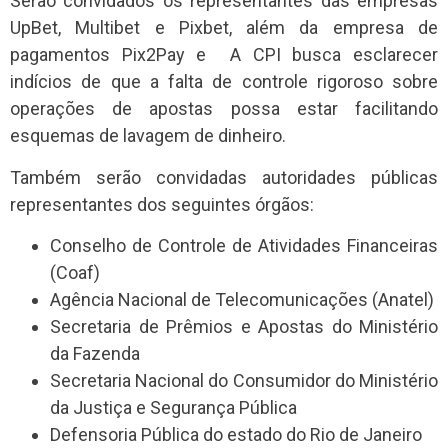
Serão convidados os representantes das empresas
UpBet, Multibet e Pixbet, além da empresa de
pagamentos Pix2Pay e A CPI busca esclarecer
indícios de que a falta de controle rigoroso sobre
operações de apostas possa estar facilitando
esquemas de lavagem de dinheiro.
Também serão convidadas autoridades públicas
representantes dos seguintes órgãos:
Conselho de Controle de Atividades Financeiras
(Coaf)
Agência Nacional de Telecomunicações (Anatel)
Secretaria de Prêmios e Apostas do Ministério
da Fazenda
Secretaria Nacional do Consumidor do Ministério
da Justiça e Segurança Pública
Defensoria Pública do estado do Rio de Janeiro