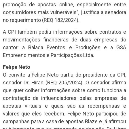
promoção de apostas online, especialmente entre
consumidores mais vulneráveis”, justifica a senadora
no requerimento (REQ 182/2024).
A CPI também pediu informações sobre contratos e
movimentações financeiras de duas empresas do
cantor: a Balada Eventos e Produções e a GSA
Empreendimentos e Participações Ltda.
Felipe Neto
O convite a Felipe Neto partiu do presidente da CPI,
senador Dr. Hiran (REQ 205/2024). O senador afirma
que quer colher informações sobre como funciona a
contratação de influenciadores pelas empresas de
apostas virtuais e quais são as recompensas e
valores que eles recebem. Felipe Neto participou de
campanhas para a casa de apostas Blaze e já afirmou