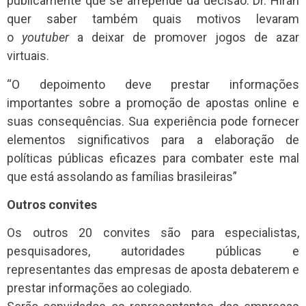
publicamente que se arrepende da decisão. Dr. Hiran
quer saber também quais motivos levaram
o
youtuber
a deixar de promover jogos de azar
virtuais.
“O depoimento deve prestar informações
importantes sobre a promoção de apostas online e
suas consequências. Sua experiência pode fornecer
elementos significativos para a elaboração de
políticas públicas eficazes para combater este mal
que está assolando as famílias brasileiras”
Outros convites
Os outros 20 convites são para especialistas,
pesquisadores, autoridades públicas e
representantes das empresas de aposta debaterem e
prestar informações ao colegiado.