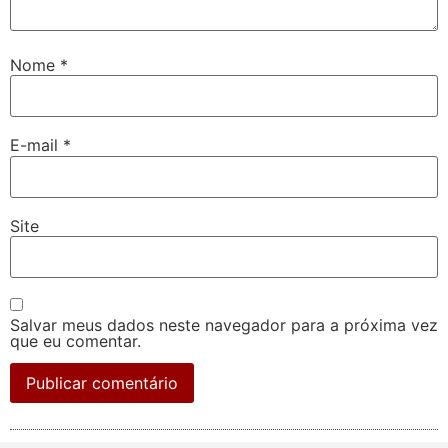
Nome
*
E-mail
*
Site
Salvar meus dados neste navegador para a próxima vez
que eu comentar.