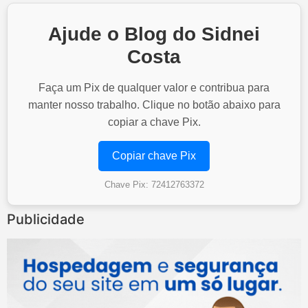
Ajude o Blog do Sidnei
Costa
Faça um Pix de qualquer valor e contribua para
manter nosso trabalho. Clique no botão abaixo para
copiar a chave Pix.
Copiar chave Pix
Chave Pix: 72412763372
Publicidade