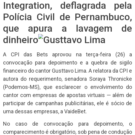
Integration, deflagrada pela
Polícia Civil de Pernambuco,
que apura a lavagem de
dinheiro
A CPI das Bets aprovou na terça-feira (26) a
convocação para depoimento e a quebra de sigilo
financeiro do cantor Gusttavo Lima. A relatora da CPI e
autora do requerimento, senadora Soraya Thronicke
(Podemos-MS), que esclarecer o envolvimento do
cantor com empresas de apostas virtuais — além de
participar de campanhas publicitárias, ele é sócio de
uma dessas empresas, a VaideBet.
No caso de convocação para depoimento, o
comparecimento é obrigatório, sob pena de condução