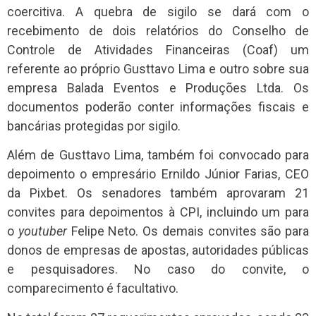
coercitiva. A quebra de sigilo se dará com o
recebimento de dois relatórios do Conselho de
Controle de Atividades Financeiras (Coaf) um
referente ao próprio Gusttavo Lima e outro sobre sua
empresa Balada Eventos e Produções Ltda. Os
documentos poderão conter informações fiscais e
bancárias protegidas por sigilo.
Além de Gusttavo Lima, também foi convocado para
depoimento o empresário Ernildo Júnior Farias, CEO
da Pixbet. Os senadores também aprovaram 21
convites para depoimentos à CPI, incluindo um para
o
youtuber
Felipe Neto. Os demais convites são para
donos de empresas de apostas, autoridades públicas
e pesquisadores. No caso do convite, o
comparecimento é facultativo.