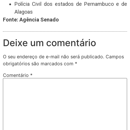
Polícia Civil dos estados de Pernambuco e de
Alagoas
Fonte: Agência Senado
Deixe um comentário
O seu endereço de e-mail não será publicado.
Campos
obrigatórios são marcados com
*
Comentário
*