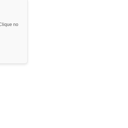
Clique no