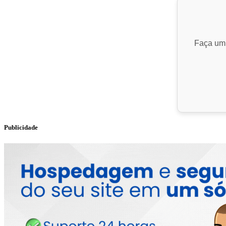
Faça um 
Publicidade