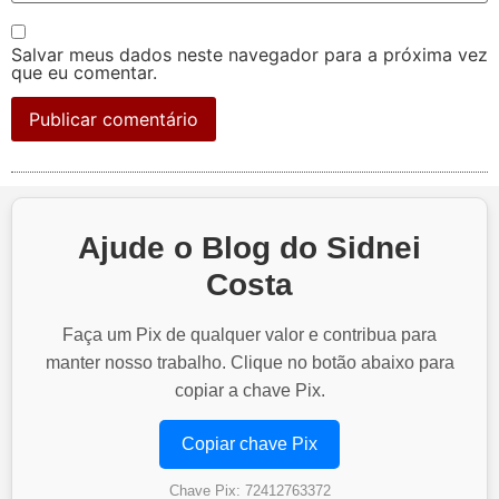
Salvar meus dados neste navegador para a próxima vez
que eu comentar.
Ajude o Blog do Sidnei
Costa
Faça um Pix de qualquer valor e contribua para
manter nosso trabalho. Clique no botão abaixo para
copiar a chave Pix.
Copiar chave Pix
Chave Pix: 72412763372