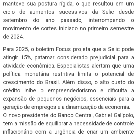
manteve sua postura rígida, o que resultou em um
ciclo de aumentos sucessivos da Selic desde
setembro do ano passado, interrompendo o
movimento de cortes iniciado no primeiro semestre
de 2024.
Para 2025, o boletim Focus projeta que a Selic pode
atingir 15%, patamar considerado prejudicial para a
atividade econômica. Especialistas alertam que uma
política monetária restritiva limita o potencial de
crescimento do Brasil. Além disso, o alto custo do
crédito inibe o empreendedorismo e dificulta a
expansão de pequenos negócios, essenciais para a
geração de empregos e a dinamização da economia.
O novo presidente do Banco Central, Gabriel Galípolo,
tem a missão de equilibrar a necessidade de controle
inflacionário com a urgência de criar um ambiente