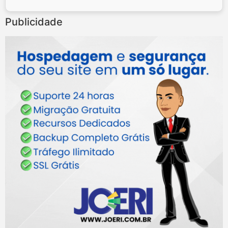
Publicidade