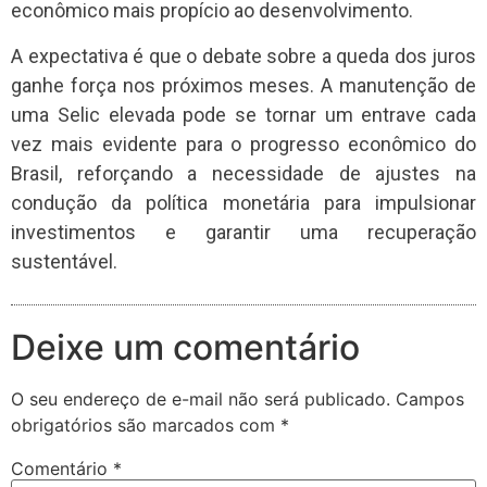
econômico mais propício ao desenvolvimento.
A expectativa é que o debate sobre a queda dos juros
ganhe força nos próximos meses. A manutenção de
uma Selic elevada pode se tornar um entrave cada
vez mais evidente para o progresso econômico do
Brasil, reforçando a necessidade de ajustes na
condução da política monetária para impulsionar
investimentos e garantir uma recuperação
sustentável.
Deixe um comentário
O seu endereço de e-mail não será publicado.
Campos
obrigatórios são marcados com
*
Comentário
*