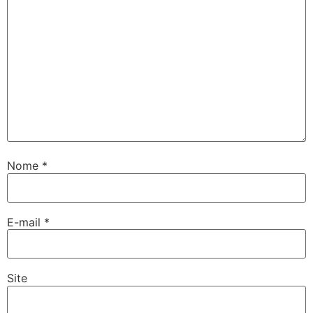
Nome
*
E-mail
*
Site