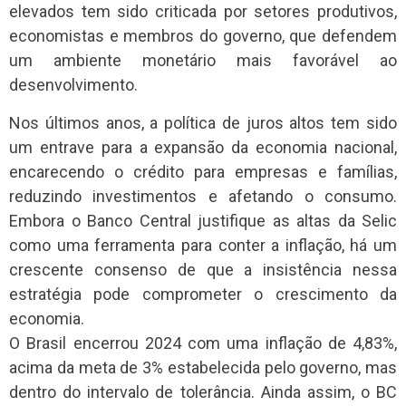
elevados tem sido criticada por setores produtivos,
economistas e membros do governo, que defendem
um ambiente monetário mais favorável ao
desenvolvimento.
Nos últimos anos, a política de juros altos tem sido
um entrave para a expansão da economia nacional,
encarecendo o crédito para empresas e famílias,
reduzindo investimentos e afetando o consumo.
Embora o Banco Central justifique as altas da Selic
como uma ferramenta para conter a inflação, há um
crescente consenso de que a insistência nessa
estratégia pode comprometer o crescimento da
economia.
O Brasil encerrou 2024 com uma inflação de 4,83%,
acima da meta de 3% estabelecida pelo governo, mas
dentro do intervalo de tolerância. Ainda assim, o BC