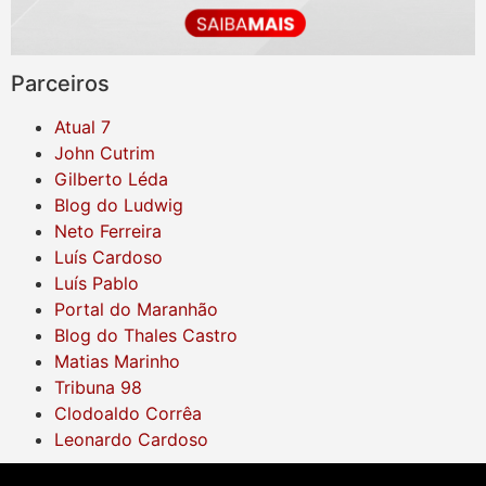
Parceiros
Atual 7
John Cutrim
Gilberto Léda
Blog do Ludwig
Neto Ferreira
Luís Cardoso
Luís Pablo
Portal do Maranhão
Blog do Thales Castro
Matias Marinho
Tribuna 98
Clodoaldo Corrêa
Leonardo Cardoso