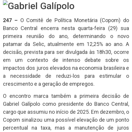
247 –
O Comitê de Política Monetária (Copom) do
Banco Central encerra nesta quarta-feira (29) sua
primeira reunião do ano, determinando o novo
patamar da Selic, atualmente em 12,25% ao ano. A
decisão, prevista para ser divulgada às 18h30, ocorre
em um contexto de intenso debate sobre os
impactos dos juros elevados na economia brasileira e
a necessidade de reduzi-los para estimular o
crescimento e a geração de empregos.
O encontro marca também a primeira decisão de
Gabriel Galípolo como presidente do Banco Central,
cargo que assumiu no início de 2025. Em dezembro, o
Copom sinalizou uma possível elevação de um ponto
percentual na taxa, mas a manutenção de juros