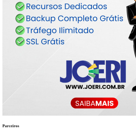
Parceiros