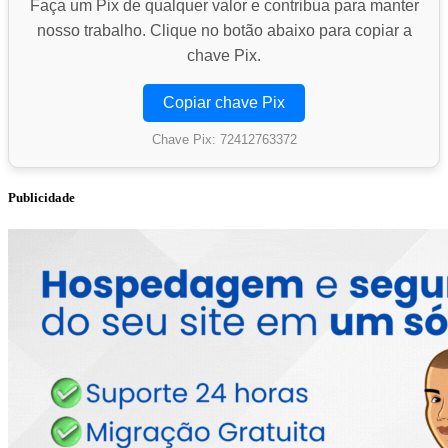
Faça um Pix de qualquer valor e contribua para manter
nosso trabalho. Clique no botão abaixo para copiar a
chave Pix.
Copiar chave Pix
Chave Pix: 72412763372
Publicidade