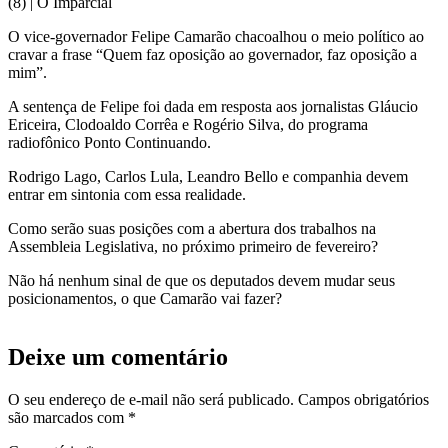
O vice-governador Felipe Camarão chacoalhou o meio político ao
cravar a frase “Quem faz oposição ao governador, faz oposição a
mim”.
A sentença de Felipe foi dada em resposta aos jornalistas Gláucio
Ericeira, Clodoaldo Corrêa e Rogério Silva, do programa
radiofônico Ponto Continuando.
Rodrigo Lago, Carlos Lula, Leandro Bello e companhia devem
entrar em sintonia com essa realidade.
Como serão suas posições com a abertura dos trabalhos na
Assembleia Legislativa, no próximo primeiro de fevereiro?
Não há nenhum sinal de que os deputados devem mudar seus
posicionamentos, o que Camarão vai fazer?
Deixe um comentário
O seu endereço de e-mail não será publicado.
Campos obrigatórios
são marcados com
*