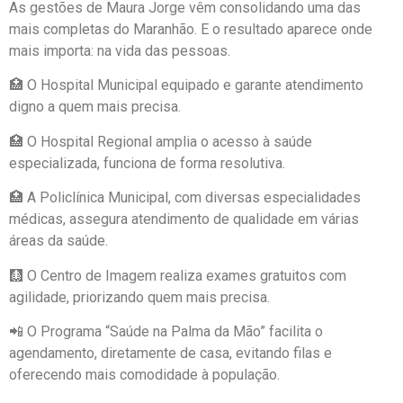
As gestões de Maura Jorge vêm consolidando uma das
mais completas do Maranhão. E o resultado aparece onde
mais importa: na vida das pessoas.
🏥 O Hospital Municipal equipado e garante atendimento
digno a quem mais precisa.
🏥 O Hospital Regional amplia o acesso à saúde
especializada, funciona de forma resolutiva.
🏥 A Policlínica Municipal, com diversas especialidades
médicas, assegura atendimento de qualidade em várias
áreas da saúde.
🩻 O Centro de Imagem realiza exames gratuitos com
agilidade, priorizando quem mais precisa.
📲 O Programa “Saúde na Palma da Mão” facilita o
agendamento, diretamente de casa, evitando filas e
oferecendo mais comodidade à população.