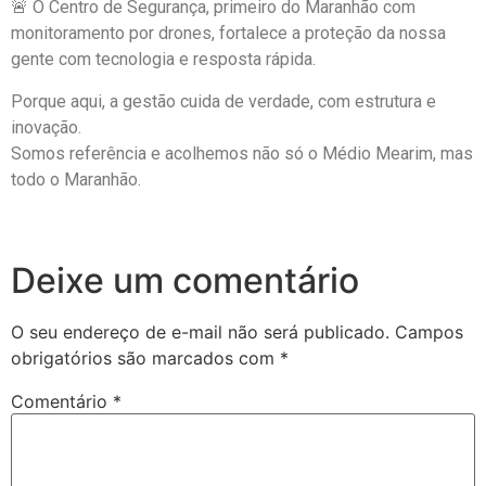
🚨 O Centro de Segurança, primeiro do Maranhão com
monitoramento por drones, fortalece a proteção da nossa
gente com tecnologia e resposta rápida.
Porque aqui, a gestão cuida de verdade, com estrutura e
inovação.
Somos referência e acolhemos não só o Médio Mearim, mas
todo o Maranhão.
Deixe um comentário
O seu endereço de e-mail não será publicado.
Campos
obrigatórios são marcados com
*
Comentário
*