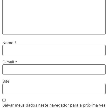
Nome
*
E-mail
*
Site
Salvar meus dados neste navegador para a próxima vez