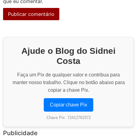
que eu comentar.
Ajude o Blog do Sidnei
Costa
Faça um Pix de qualquer valor e contribua para
manter nosso trabalho. Clique no botão abaixo para
copiar a chave Pix.
Copiar chave Pix
Chave Pix: 72412763372
Publicidade