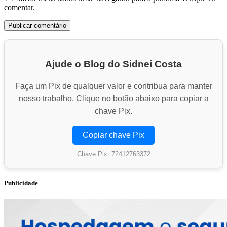
comentar.
Ajude o Blog do Sidnei Costa
Faça um Pix de qualquer valor e contribua para manter
nosso trabalho. Clique no botão abaixo para copiar a
chave Pix.
Copiar chave Pix
Chave Pix: 72412763372
Publicidade