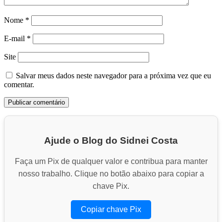
Nome
*
E-mail
*
Site
Salvar meus dados neste navegador para a próxima vez que eu
comentar.
Ajude o Blog do Sidnei Costa
Faça um Pix de qualquer valor e contribua para manter
nosso trabalho. Clique no botão abaixo para copiar a
chave Pix.
Copiar chave Pix