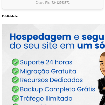
Chave Pix: 72412763372
Publicidade