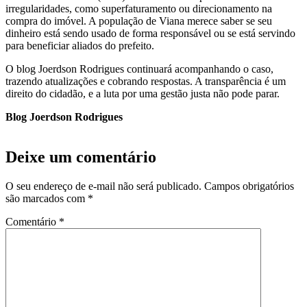
irregularidades, como superfaturamento ou direcionamento na
compra do imóvel. A população de Viana merece saber se seu
dinheiro está sendo usado de forma responsável ou se está servindo
para beneficiar aliados do prefeito.
O blog Joerdson Rodrigues continuará acompanhando o caso,
trazendo atualizações e cobrando respostas. A transparência é um
direito do cidadão, e a luta por uma gestão justa não pode parar.
Blog Joerdson Rodrigues
Deixe um comentário
O seu endereço de e-mail não será publicado.
Campos obrigatórios
são marcados com
*
Comentário
*