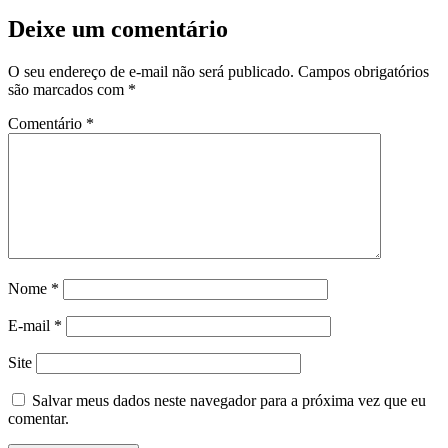
Deixe um comentário
O seu endereço de e-mail não será publicado.
Campos obrigatórios
são marcados com
*
Comentário
*
Nome
*
E-mail
*
Site
Salvar meus dados neste navegador para a próxima vez que eu
comentar.