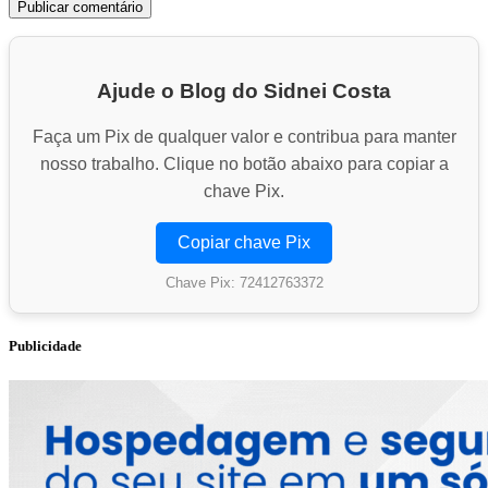
Ajude o Blog do Sidnei Costa
Faça um Pix de qualquer valor e contribua para manter
nosso trabalho. Clique no botão abaixo para copiar a
chave Pix.
Copiar chave Pix
Chave Pix: 72412763372
Publicidade