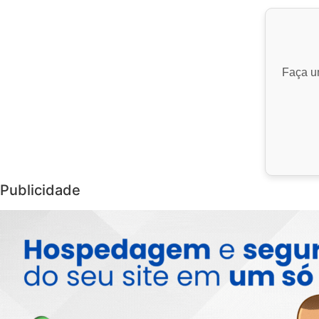
Faça um
Publicidade