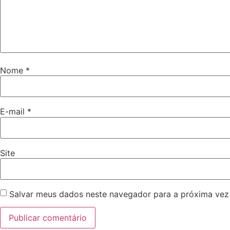
Nome
*
E-mail
*
Site
Salvar meus dados neste navegador para a próxima vez