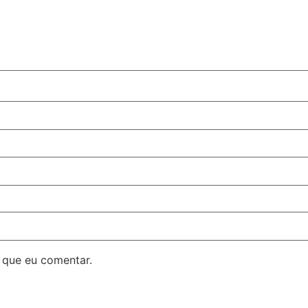
 que eu comentar.