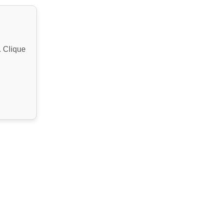
. Clique