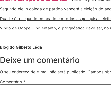
Segundo ele, o colega de partido vencerá a eleição do an
Duarte é o segundo colocado em todas as pesquisas eleitor
Vindo de Cappelli, no entanto, o prognóstico deve ser, no
Blog do Gilberto Léda
Deixe um comentário
O seu endereço de e-mail não será publicado.
Campos obr
Comentário
*