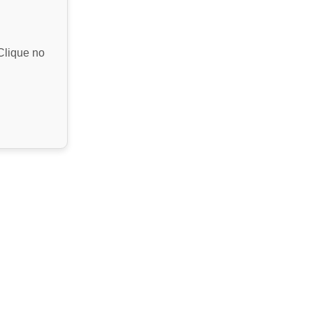
Clique no