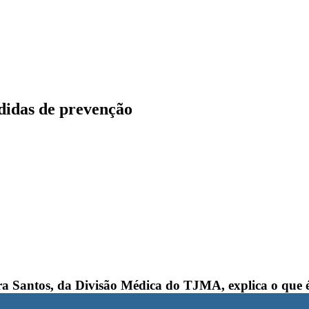
edidas de prevenção
 Santos, da Divisão Médica do TJMA, explica o que é 