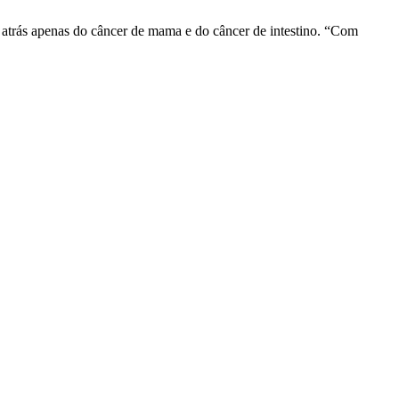
 atrás apenas do câncer de mama e do câncer de intestino. “Com