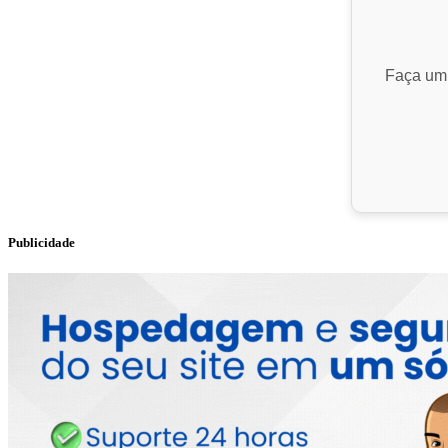
Faça um 
Publicidade