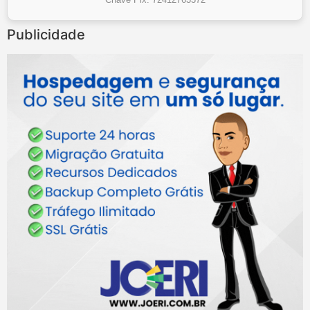
Publicidade