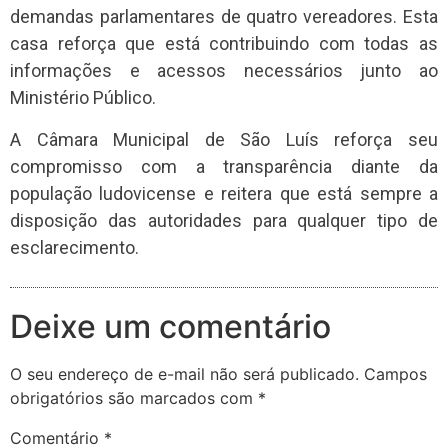
demandas parlamentares de quatro vereadores. Esta
casa reforça que está contribuindo com todas as
informações e acessos necessários junto ao
Ministério Público.
A Câmara Municipal de São Luís reforça seu
compromisso com a transparência diante da
população ludovicense e reitera que está sempre a
disposição das autoridades para qualquer tipo de
esclarecimento.
Deixe um comentário
O seu endereço de e-mail não será publicado.
Campos
obrigatórios são marcados com
*
Comentário
*