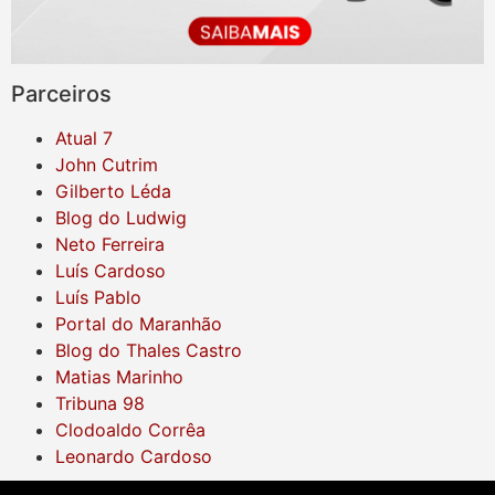
Parceiros
Atual 7
John Cutrim
Gilberto Léda
Blog do Ludwig
Neto Ferreira
Luís Cardoso
Luís Pablo
Portal do Maranhão
Blog do Thales Castro
Matias Marinho
Tribuna 98
Clodoaldo Corrêa
Leonardo Cardoso