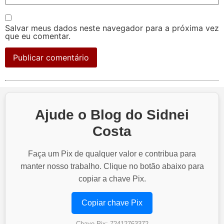
Salvar meus dados neste navegador para a próxima vez
que eu comentar.
Ajude o Blog do Sidnei
Costa
Faça um Pix de qualquer valor e contribua para
manter nosso trabalho. Clique no botão abaixo para
copiar a chave Pix.
Copiar chave Pix
Chave Pix: 72412763372