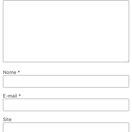
Nome
*
E-mail
*
Site