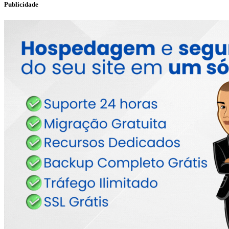
Publicidade