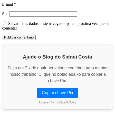
E-mail
*
Site
Salvar meus dados neste navegador para a próxima vez que eu
comentar.
Ajude o Blog do Sidnei Costa
Faça um Pix de qualquer valor e contribua para manter
nosso trabalho. Clique no botão abaixo para copiar a
chave Pix.
Copiar chave Pix
Chave Pix: 72412763372