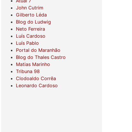
Atual 7
John Cutrim
Gilberto Léda
Blog do Ludwig
Neto Ferreira
Luís Cardoso
Luís Pablo
Portal do Maranhão
Blog do Thales Castro
Matias Marinho
Tribuna 98
Clodoaldo Corrêa
Leonardo Cardoso