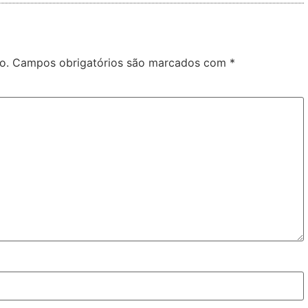
o.
Campos obrigatórios são marcados com
*