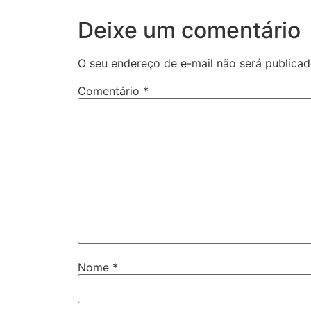
Deixe um comentário
O seu endereço de e-mail não será publicad
Comentário
*
Nome
*