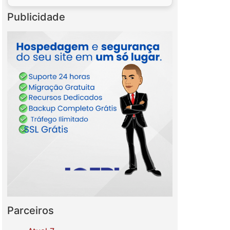
Publicidade
Parceiros