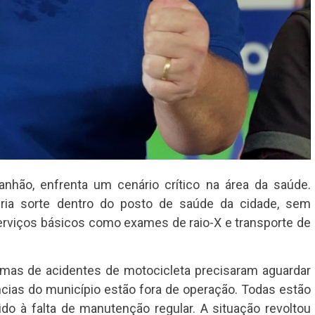
anhão, enfrenta um cenário crítico na área da saúde.
ria sorte dentro do posto de saúde da cidade, sem
rviços básicos como exames de raio-X e transporte de
imas de acidentes de motocicleta precisaram aguardar
ncias do município estão fora de operação. Todas estão
do à falta de manutenção regular. A situação revoltou