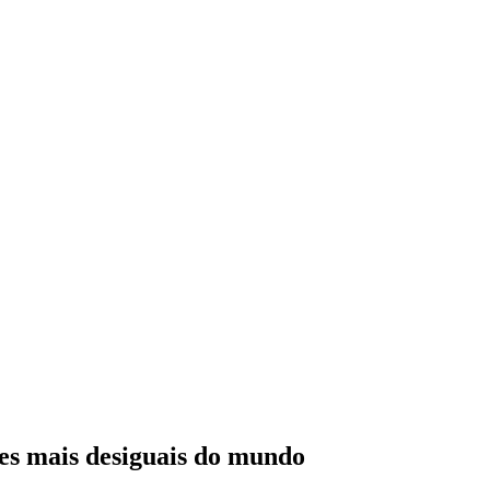
ses mais desiguais do mundo