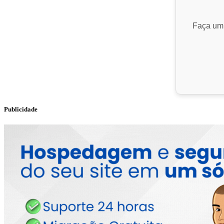
Faça um 
Publicidade