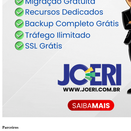
Parceiros