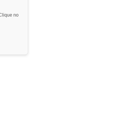
Clique no