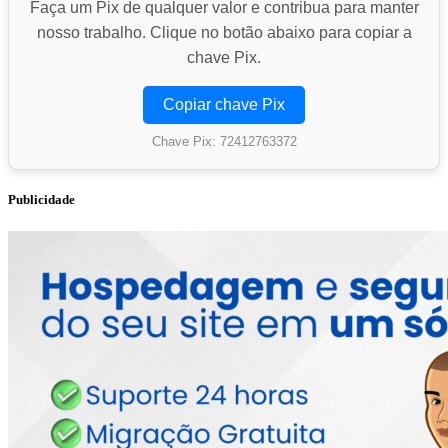
Faça um Pix de qualquer valor e contribua para manter
nosso trabalho. Clique no botão abaixo para copiar a
chave Pix.
Copiar chave Pix
Chave Pix: 72412763372
Publicidade