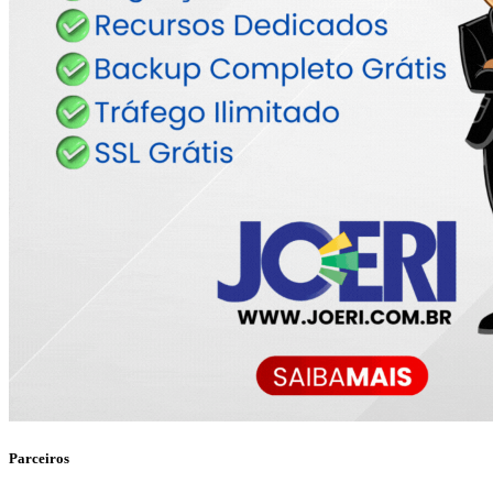
Parceiros