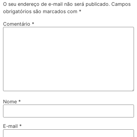
O seu endereço de e-mail não será publicado.
Campos
obrigatórios são marcados com
*
Comentário
*
Nome
*
E-mail
*