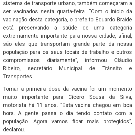
sistema de transporte urbano, também começaram a
ser vacinados nesta quarta-feira. “Com o início da
vacinação desta categoria, o prefeito Eduardo Braide
está preservando a saúde de uma categoria
extremamente importante para nossa cidade, afinal,
são eles que transportam grande parte da nossa
população para os seus locais de trabalho e outros
compromissos diariamente”, informou Cláudio
Ribeiro, secretário Municipal de Trânsito e
Transportes.
Tomar a primeira dose da vacina foi um momento
muito importante para Cícero Sousa da Silva,
motorista há 11 anos. “Esta vacina chegou em boa
hora. A gente passa o dia tendo contato com a
população. Agora vamos ficar mais protegidos”,
declarou.