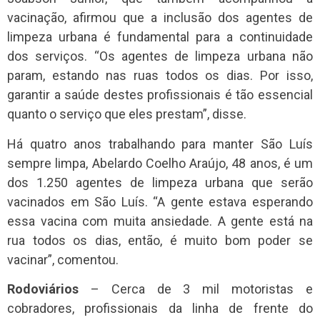
vacinação, afirmou que a inclusão dos agentes de
limpeza urbana é fundamental para a continuidade
dos serviços. “Os agentes de limpeza urbana não
param, estando nas ruas todos os dias. Por isso,
garantir a saúde destes profissionais é tão essencial
quanto o serviço que eles prestam”, disse.
Há quatro anos trabalhando para manter São Luís
sempre limpa, Abelardo Coelho Araújo, 48 anos, é um
dos 1.250 agentes de limpeza urbana que serão
vacinados em São Luís. “A gente estava esperando
essa vacina com muita ansiedade. A gente está na
rua todos os dias, então, é muito bom poder se
vacinar”, comentou.
Rodoviários
– Cerca de 3 mil motoristas e
cobradores, profissionais da linha de frente do