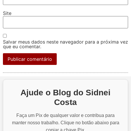
Site
Salvar meus dados neste navegador para a próxima vez
que eu comentar.
Ajude o Blog do Sidnei
Costa
Faça um Pix de qualquer valor e contribua para
manter nosso trabalho. Clique no botão abaixo para
copiar a chave Pix.