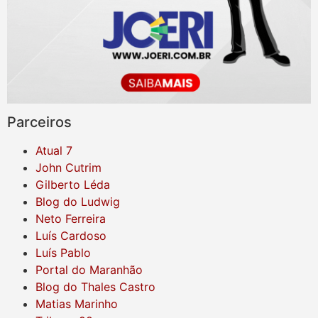
Parceiros
Atual 7
John Cutrim
Gilberto Léda
Blog do Ludwig
Neto Ferreira
Luís Cardoso
Luís Pablo
Portal do Maranhão
Blog do Thales Castro
Matias Marinho