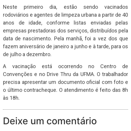
Neste primeiro dia, estão sendo vacinados
rodoviários e agentes de limpeza urbana a partir de 40
anos de idade, conforme listas enviadas pelas
empresas prestadoras dos serviços, distribuídos pela
data de nascimento. Pela manhã, foi a vez dos que
fazem aniversário de janeiro a junho e à tarde, para os
de julho a dezembro.
A vacinação está ocorrendo no Centro de
Convenções e no Drive Thru da UFMA. O trabalhador
precisa apresentar um documento oficial com foto e
o último contracheque. O atendimento é feito das 8h
às 18h.
Deixe um comentário